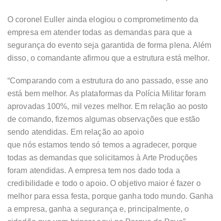
O coronel Euller ainda elogiou o comprometimento da
empresa em atender todas as demandas para que a
segurança do evento seja garantida de forma plena. Além
disso, o comandante afirmou que a estrutura está melhor.
“Comparando com a estrutura do ano passado, esse ano
está bem melhor. As plataformas da Polícia Militar foram
aprovadas 100%, mil vezes melhor. Em relação ao posto
de comando, fizemos algumas observações que estão
sendo atendidas. Em relação ao apoio
que nós estamos tendo só temos a agradecer, porque
todas as demandas que solicitamos à Arte Produções
foram atendidas. A empresa tem nos dado toda a
credibilidade e todo o apoio. O objetivo maior é fazer o
melhor para essa festa, porque ganha todo mundo. Ganha
a empresa, ganha a segurança e, principalmente, o