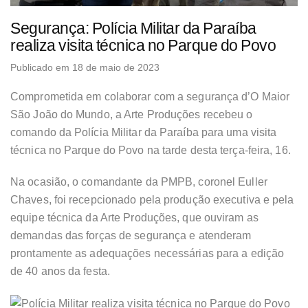
Segurança: Polícia Militar da Paraíba
realiza visita técnica no Parque do Povo
Publicado em 18 de maio de 2023
Comprometida em colaborar com a segurança d’O Maior
São João do Mundo, a Arte Produções recebeu o
comando da Polícia Militar da Paraíba para uma visita
técnica no Parque do Povo na tarde desta terça-feira, 16.
Na ocasião, o comandante da PMPB, coronel Euller
Chaves, foi recepcionado pela produção executiva e pela
equipe técnica da Arte Produções, que ouviram as
demandas das forças de segurança e atenderam
prontamente as adequações necessárias para a edição
de 40 anos da festa.