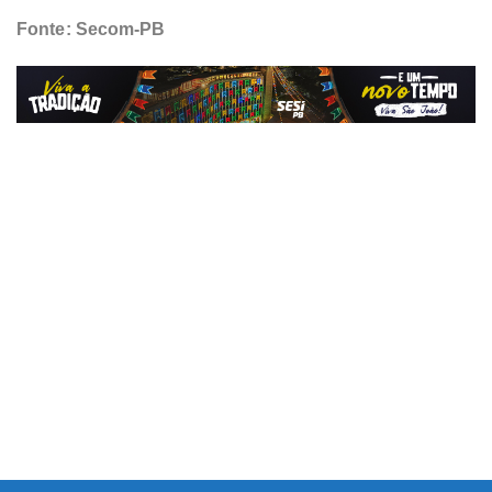
Fonte: Secom-PB