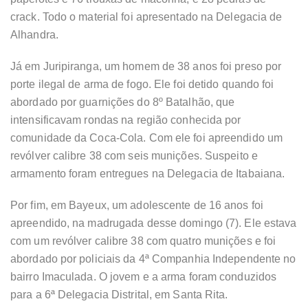
crack. Todo o material foi apresentado na Delegacia de
Alhandra.
Já em Juripiranga, um homem de 38 anos foi preso por
porte ilegal de arma de fogo. Ele foi detido quando foi
abordado por guarnições do 8º Batalhão, que
intensificavam rondas na região conhecida por
comunidade da Coca-Cola. Com ele foi apreendido um
revólver calibre 38 com seis munições. Suspeito e
armamento foram entregues na Delegacia de Itabaiana.
Por fim, em Bayeux, um adolescente de 16 anos foi
apreendido, na madrugada desse domingo (7). Ele estava
com um revólver calibre 38 com quatro munições e foi
abordado por policiais da 4ª Companhia Independente no
bairro Imaculada. O jovem e a arma foram conduzidos
para a 6ª Delegacia Distrital, em Santa Rita.