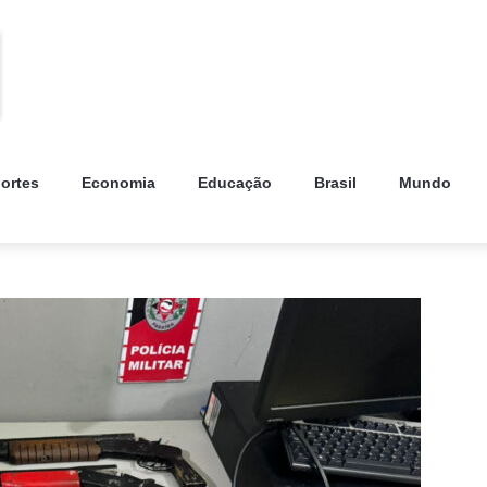
ortes
Economia
Educação
Brasil
Mundo