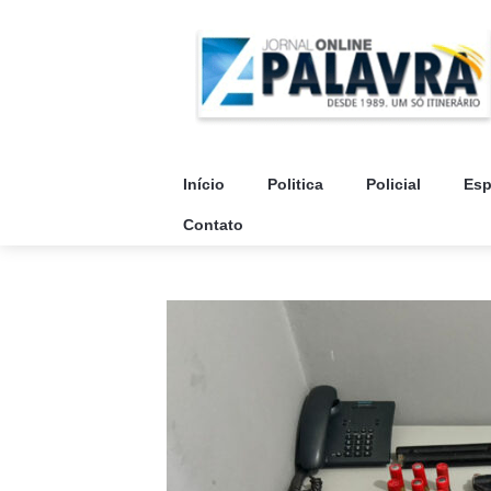
Início
Politica
Policial
Esp
Contato