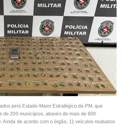
ados pelo Estado-Maior Estratégico da PM, que
 de 200 municípios, através de mais de 600
 Ainda de acordo com o órgão, 11 veículos roubados