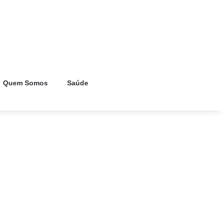
Quem Somos
Saúde