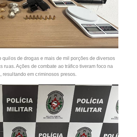
 quilos de drogas e mais de mil porções de diversos
as ruas. Ações de combate ao tráfico tiveram foco na
 resultando em criminosos presos.