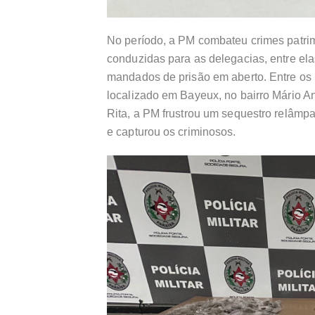
No período, a PM combateu crimes patrim
conduzidas para as delegacias, entre ela
mandados de prisão em aberto. Entre os
localizado em Bayeux, no bairro Mário 
Rita, a PM frustrou um sequestro relâmp
e capturou os criminosos.