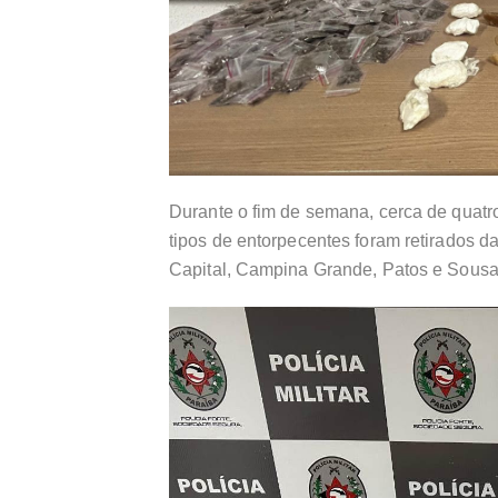
Durante o fim de semana, cerca de quatro
tipos de entorpecentes foram retirados d
Capital, Campina Grande, Patos e Sousa,