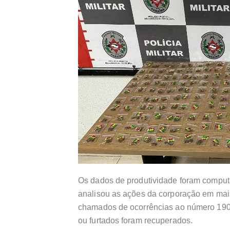
Os dados de produtividade foram comput
analisou as ações da corporação em mais
chamados de ocorrências ao número 190.
ou furtados foram recuperados.