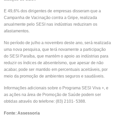
E 49,6% dos dirigentes de empresas disseram que a
Campanha de Vacinação contra a Gripe, realizada
anualmente pelo SESI nas indústrias reduziram os
afastamentos.
No período de julho a novembro deste ano, será realizada
uma nova pesquisa, que terá novamente a participação
do SESI Paraíba, que mantém o apoio as indústrias para
reduzir os índices de absenteísmo, que apesar de não
acabar, pode ser mantido em percentuais aceitáveis, por
meio da promoção de ambientes seguros e saudáveis.
Informações adicionais sobre o Programa SESI Viva +, e
as ações na área de Promoção de Saúde podem ser
obtidas através do telefone: (83) 2101- 5388.
Fonte: Assessoria