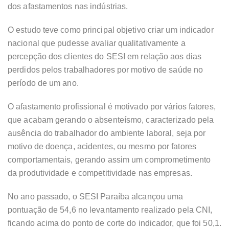
dos afastamentos nas indústrias.
O estudo teve como principal objetivo criar um indicador
nacional que pudesse avaliar qualitativamente a
percepção dos clientes do SESI em relação aos dias
perdidos pelos trabalhadores por motivo de saúde no
período de um ano.
O afastamento profissional é motivado por vários fatores,
que acabam gerando o absenteísmo, caracterizado pela
ausência do trabalhador do ambiente laboral, seja por
motivo de doença, acidentes, ou mesmo por fatores
comportamentais, gerando assim um comprometimento
da produtividade e competitividade nas empresas.
No ano passado, o SESI Paraíba alcançou uma
pontuação de 54,6 no levantamento realizado pela CNI,
ficando acima do ponto de corte do indicador, que foi 50,1.