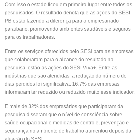
Com isso o estado ficou em primeiro lugar entre todos os
pesquisados. O resultado denota que as ações do SESI
PB estão fazendo a diferença para o empresariado
paraibano, promovendo ambientes saudáveis e seguros
para os trabalhadores.
Entre os serviços oferecidos pelo SESI para as empresas
que colaboraram para o alcance do resultado na
pesquisa, estão as ações do SESI Viva+. Entre as
indústrias que são atendidas, a redução do número de
dias perdidos foi significativa, 16,7% das empresas
informaram ter reduzido ou reduzido muito esse indicador.
E mais de 32% dos empresários que participaram da
pesquisa disseram que o nível de consciência sobre
saúde ocupacional e medidas de controle, prevenção e
segurança no ambiente de trabalho aumentou depois da
atuação do SESI.