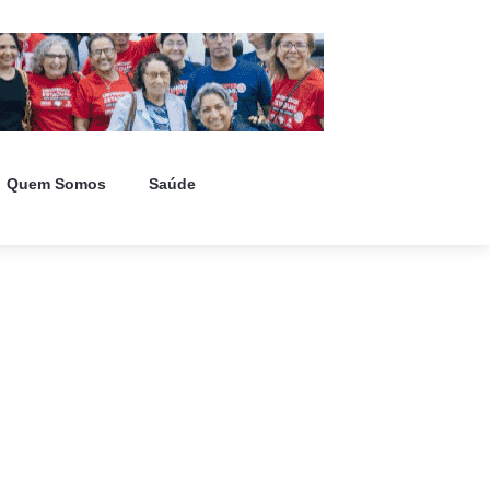
Quem Somos
Saúde