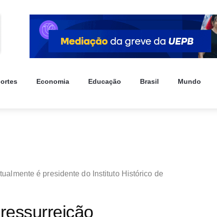
ortes
Economia
Educação
Brasil
Mundo
tualmente é presidente do Instituto Histórico de
 ressurreição