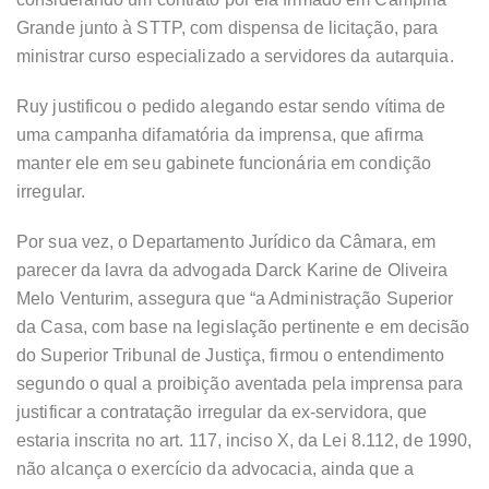
Grande junto à STTP, com dispensa de licitação, para
ministrar curso especializado a servidores da autarquia.
Ruy justificou o pedido alegando estar sendo vítima de
uma campanha difamatória da imprensa, que afirma
manter ele em seu gabinete funcionária em condição
irregular.
Por sua vez, o Departamento Jurídico da Câmara, em
parecer da lavra da advogada Darck Karine de Oliveira
Melo Venturim, assegura que “a Administração Superior
da Casa, com base na legislação pertinente e em decisão
do Superior Tribunal de Justiça, firmou o entendimento
segundo o qual a proibição aventada pela imprensa para
justificar a contratação irregular da ex-servidora, que
estaria inscrita no art. 117, inciso X, da Lei 8.112, de 1990,
não alcança o exercício da advocacia, ainda que a