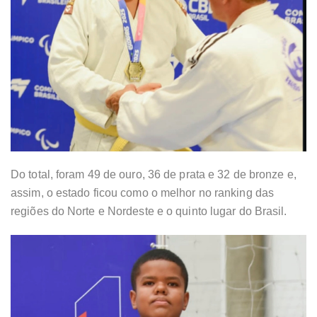
Do total, foram 49 de ouro, 36 de prata e 32 de bronze e,
assim, o estado ficou como o melhor no ranking das
regiões do Norte e Nordeste e o quinto lugar do Brasil.