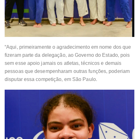
“Aqui, primeiramente o agradecimento em nome dos que
fizeram parte da delegação, ao Governo do Estado, pois
sem esse apoio jamais os atletas, técnicos e demais
pessoas que desempenharam outras funções, poderiam
disputar essa competição, em São Paulo.