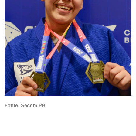
Fonte: Secom-PB