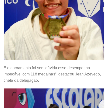
E o coroamento foi sem dúvida esse desempenho
impecável com 118 medalhas”, destacou Jean Azevedo,
chefe da delegação.