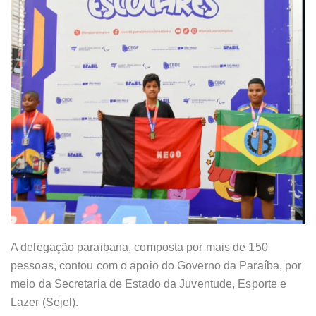
A delegação paraibana, composta por mais de 150
pessoas, contou com o apoio do Governo da Paraíba, por
meio da Secretaria de Estado da Juventude, Esporte e
Lazer (Sejel).