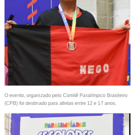
O evento, organizado pelo Comitê Paralímpico Brasileiro
(CPB) foi destinado para atletas entre 12 e 17 anos.