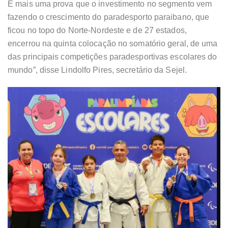
É mais uma prova que o investimento no segmento vem
fazendo o crescimento do paradesporto paraibano, que
ficou no topo do Norte-Nordeste e de 27 estados,
encerrou na quinta colocação no somatório geral, de uma
das principais competições paradesportivas escolares do
mundo”, disse Lindolfo Pires, secretário da Sejel.