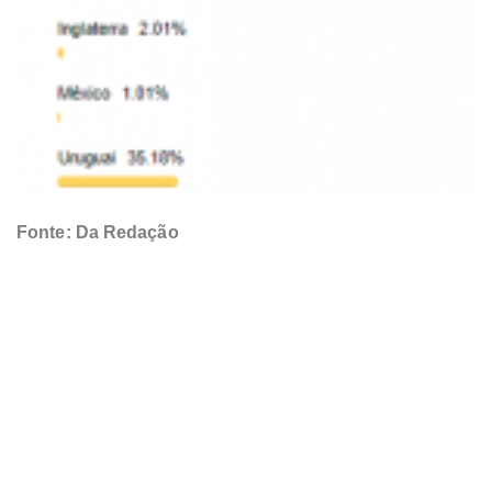
Fonte: Da Redação