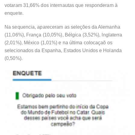
votaram 31,66% dos internautas que responderam à
enquete.
Na sequencia, apareceram as seleções da Alemanha
(11,06%), França (10,05%), Bélgica (3,52%), Inglaterra
(2,01%), México (1,01%) e na última colocaçaõ os
selecionados da Espanha, Estados Unidos e Holanda
(0,50%).