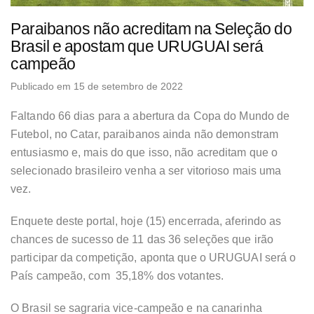
Paraibanos não acreditam na Seleção do
Brasil e apostam que URUGUAI será
campeão
Publicado em 15 de setembro de 2022
Faltando 66 dias para a abertura da Copa do Mundo de
Futebol, no Catar, paraibanos ainda não demonstram
entusiasmo e, mais do que isso, não acreditam que o
selecionado brasileiro venha a ser vitorioso mais uma
vez.
Enquete deste portal, hoje (15) encerrada, aferindo as
chances de sucesso de 11 das 36 seleções que irão
participar da competição, aponta que o URUGUAI será o
País campeão, com 35,18% dos votantes.
O Brasil se sagraria vice-campeão e na canarinha