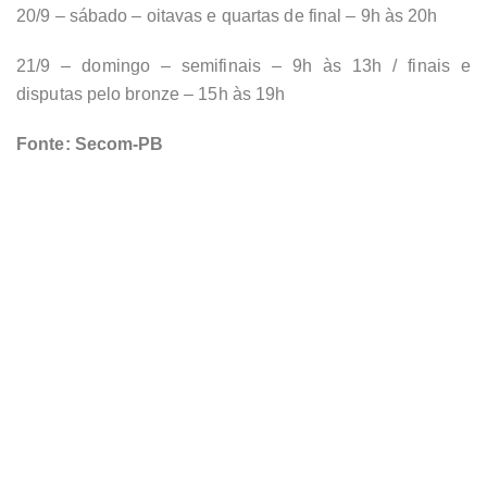
20/9 – sábado – oitavas e quartas de final – 9h às 20h
21/9 – domingo – semifinais – 9h às 13h / finais e
disputas pelo bronze – 15h às 19h
Fonte: Secom-PB