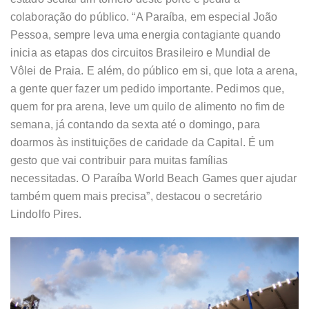
colaboração do público. “A Paraíba, em especial João
Pessoa, sempre leva uma energia contagiante quando
inicia as etapas dos circuitos Brasileiro e Mundial de
Vôlei de Praia. E além, do público em si, que lota a arena,
a gente quer fazer um pedido importante. Pedimos que,
quem for pra arena, leve um quilo de alimento no fim de
semana, já contando da sexta até o domingo, para
doarmos às instituições de caridade da Capital. É um
gesto que vai contribuir para muitas famílias
necessitadas. O Paraíba World Beach Games quer ajudar
também quem mais precisa”, destacou o secretário
Lindolfo Pires.