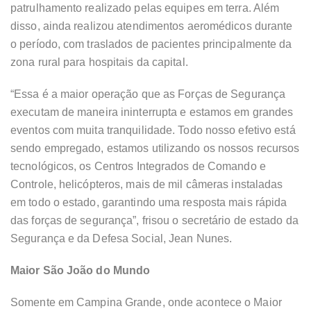
patrulhamento realizado pelas equipes em terra. Além
disso, ainda realizou atendimentos aeromédicos durante
o período, com traslados de pacientes principalmente da
zona rural para hospitais da capital.
“Essa é a maior operação que as Forças de Segurança
executam de maneira ininterrupta e estamos em grandes
eventos com muita tranquilidade. Todo nosso efetivo está
sendo empregado, estamos utilizando os nossos recursos
tecnológicos, os Centros Integrados de Comando e
Controle, helicópteros, mais de mil câmeras instaladas
em todo o estado, garantindo uma resposta mais rápida
das forças de segurança”, frisou o secretário de estado da
Segurança e da Defesa Social, Jean Nunes.
Maior São João do Mundo
Somente em Campina Grande, onde acontece o Maior