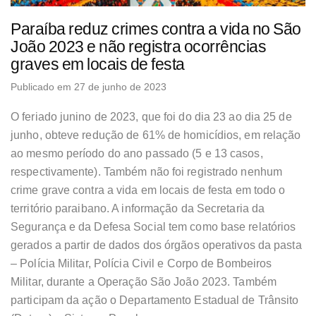
Paraíba reduz crimes contra a vida no São
João 2023 e não registra ocorrências
graves em locais de festa
Publicado em 27 de junho de 2023
O feriado junino de 2023, que foi do dia 23 ao dia 25 de
junho, obteve redução de 61% de homicídios, em relação
ao mesmo período do ano passado (5 e 13 casos,
respectivamente). Também não foi registrado nenhum
crime grave contra a vida em locais de festa em todo o
território paraibano. A informação da Secretaria da
Segurança e da Defesa Social tem como base relatórios
gerados a partir de dados dos órgãos operativos da pasta
– Polícia Militar, Polícia Civil e Corpo de Bombeiros
Militar, durante a Operação São João 2023. Também
participam da ação o Departamento Estadual de Trânsito