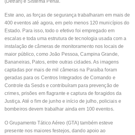
(Detran) e Sistema Penal.
Este ano, as forças de segurança trabalharam em mais de
400 eventos até agora, em pelo menos 120 municípios do
Estado. Para isso, todo o efetivo foi empregado em
escalas e toda uma estrutura de tecnologia usada com a
instalação de câmeras de monitoramento nos locais de
maior público, como João Pessoa, Campina Grande,
Bananeiras, Patos, entre outras cidades. As imagens
captadas por mais de mil câmeras na Paraíba foram
geradas para os Centros Integrados de Comando e
Controle da Sesds e contribuíram para prevenção de
crimes, prisões em flagrante e captura de foragidos da
Justiça. Até o fim de junho e início de julho, policiais e
bombeiros devem trabalhar ainda em 100 eventos.
O Grupamento Tático Aéreo (GTA) também esteve
presente nos maiores festejos, dando apoio ao