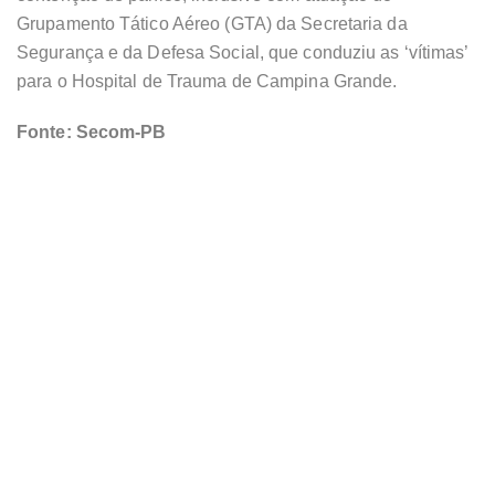
Grupamento Tático Aéreo (GTA) da Secretaria da
Segurança e da Defesa Social, que conduziu as ‘vítimas’
para o Hospital de Trauma de Campina Grande.
Fonte: Secom-PB