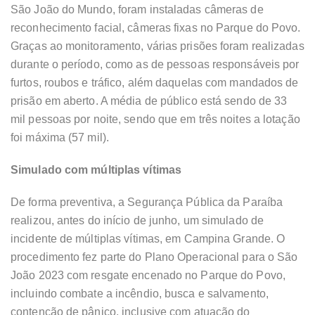
São João do Mundo, foram instaladas câmeras de
reconhecimento facial, câmeras fixas no Parque do Povo.
Graças ao monitoramento, várias prisões foram realizadas
durante o período, como as de pessoas responsáveis por
furtos, roubos e tráfico, além daquelas com mandados de
prisão em aberto. A média de público está sendo de 33
mil pessoas por noite, sendo que em três noites a lotação
foi máxima (57 mil).
Simulado com múltiplas vítimas
De forma preventiva, a Segurança Pública da Paraíba
realizou, antes do início de junho, um simulado de
incidente de múltiplas vítimas, em Campina Grande. O
procedimento fez parte do Plano Operacional para o São
João 2023 com resgate encenado no Parque do Povo,
incluindo combate a incêndio, busca e salvamento,
contenção de pânico, inclusive com atuação do