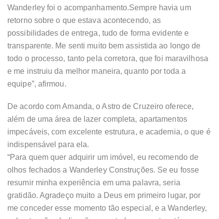
Wanderley foi o acompanhamento.Sempre havia um
retorno sobre o que estava acontecendo, as
possibilidades de entrega, tudo de forma evidente e
transparente. Me senti muito bem assistida ao longo de
todo o processo, tanto pela corretora, que foi maravilhosa
e me instruiu da melhor maneira, quanto por toda a
equipe”, afirmou.
De acordo com Amanda, o Astro de Cruzeiro oferece,
além de uma área de lazer completa, apartamentos
impecáveis, com excelente estrutura, e academia, o que é
indispensável para ela.
“Para quem quer adquirir um imóvel, eu recomendo de
olhos fechados a Wanderley Construções. Se eu fosse
resumir minha experiência em uma palavra, seria
gratidão. Agradeço muito a Deus em primeiro lugar, por
me conceder esse momento tão especial, e a Wanderley,