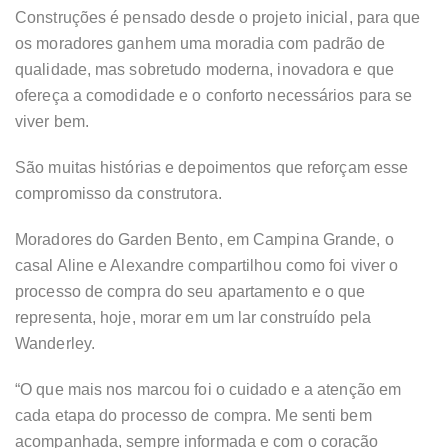
Construções é pensado desde o projeto inicial, para que
os moradores ganhem uma moradia com padrão de
qualidade, mas sobretudo moderna, inovadora e que
ofereça a comodidade e o conforto necessários para se
viver bem.
São muitas histórias e depoimentos que reforçam esse
compromisso da construtora.
Moradores do Garden Bento, em Campina Grande, o
casal Aline e Alexandre compartilhou como foi viver o
processo de compra do seu apartamento e o que
representa, hoje, morar em um lar construído pela
Wanderley.
“O que mais nos marcou foi o cuidado e a atenção em
cada etapa do processo de compra. Me senti bem
acompanhada, sempre informada e com o coração