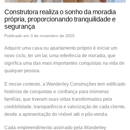
Construtora realiza o sonho da moradia
própria, proporcionando tranquilidade e
segurança
Publicado em 3 de novembro de 2025
Adquirir uma casa ou apartamento próprio é iniciar um
novo ciclo, ter um lar, uma referência de moradia, que
significa uma das mais importantes conquistas na vida de
qualquer pessoa.
E nesse contexto, a Wanderley Construções tem edificado
histórias de conquistas e confiança para inúmeras
famílias, que tiveram suas vidas transformadas pela
credibilidade, transparência e valorização de cada cliente,
desde a apresentação do imóvel até o pós-venda.
Cada empreendimento assinado pela Wanderley