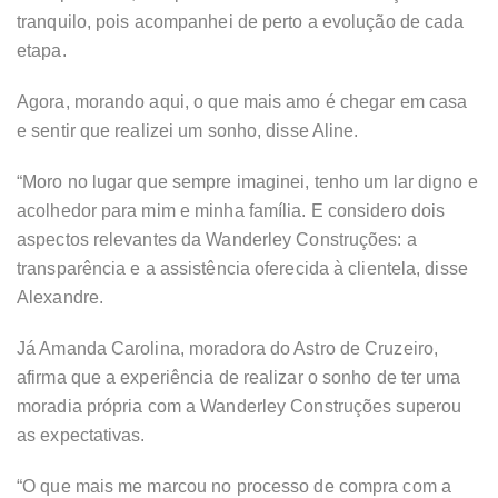
tranquilo, pois acompanhei de perto a evolução de cada
etapa.
Agora, morando aqui, o que mais amo é chegar em casa
e sentir que realizei um sonho, disse Aline.
“Moro no lugar que sempre imaginei, tenho um lar digno e
acolhedor para mim e minha família. E considero dois
aspectos relevantes da Wanderley Construções: a
transparência e a assistência oferecida à clientela, disse
Alexandre.
Já Amanda Carolina, moradora do Astro de Cruzeiro,
afirma que a experiência de realizar o sonho de ter uma
moradia própria com a Wanderley Construções superou
as expectativas.
“O que mais me marcou no processo de compra com a