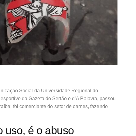
municação Social da Universidade Regional do
esportivo da Gazeta do Sertão e d’A Palavra, passou
aíba; foi comerciante do setor de carnes, fazendo
 uso, é o abuso