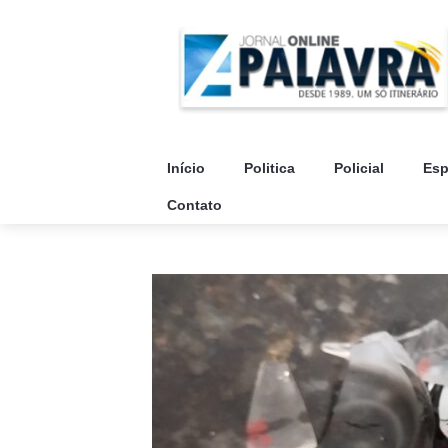
Início
Politica
Policial
Esp
Contato