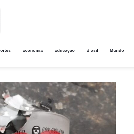
ortes
Economia
Educação
Brasil
Mundo