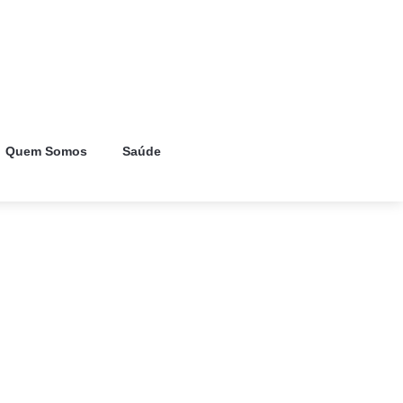
Quem Somos
Saúde