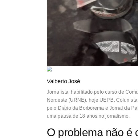
Valberto José
Jornalista, habilitado pelo curso de Co
Nordeste (URNE), hoje UEPB. Colunista 
pelo Diário da Borborema e Jornal da Par
uma pausa de 18 anos no jornalismo.
O problema não é o