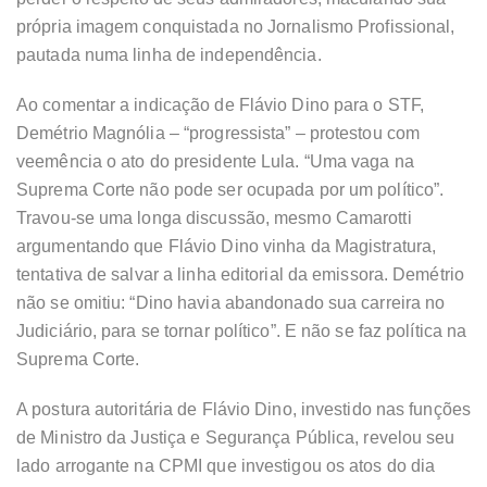
própria imagem conquistada no Jornalismo Profissional,
pautada numa linha de independência.
Ao comentar a indicação de Flávio Dino para o STF,
Demétrio Magnólia – “progressista” – protestou com
veemência o ato do presidente Lula. “Uma vaga na
Suprema Corte não pode ser ocupada por um político”.
Travou-se uma longa discussão, mesmo Camarotti
argumentando que Flávio Dino vinha da Magistratura,
tentativa de salvar a linha editorial da emissora. Demétrio
não se omitiu: “Dino havia abandonado sua carreira no
Judiciário, para se tornar político”. E não se faz política na
Suprema Corte.
A postura autoritária de Flávio Dino, investido nas funções
de Ministro da Justiça e Segurança Pública, revelou seu
lado arrogante na CPMI que investigou os atos do dia