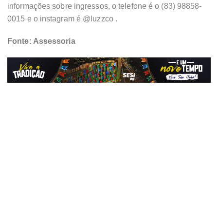
informações sobre ingressos, o telefone é o (83) 98858-
0015 e o instagram é @luzzco .
Fonte: Assessoria