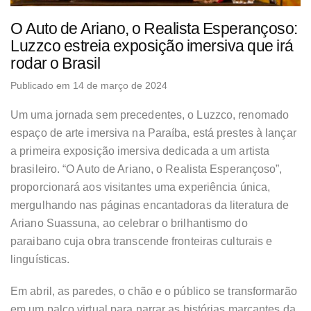
O Auto de Ariano, o Realista Esperançoso:
Luzzco estreia exposição imersiva que irá
rodar o Brasil
Publicado em 14 de março de 2024
Um uma jornada sem precedentes, o Luzzco, renomado
espaço de arte imersiva na Paraíba, está prestes à lançar
a primeira exposição imersiva dedicada a um artista
brasileiro. “O Auto de Ariano, o Realista Esperançoso”,
proporcionará aos visitantes uma experiência única,
mergulhando nas páginas encantadoras da literatura de
Ariano Suassuna, ao celebrar o brilhantismo do
paraibano cuja obra transcende fronteiras culturais e
linguísticas.
Em abril, as paredes, o chão e o público se transformarão
em um palco virtual para narrar as histórias marcantes da