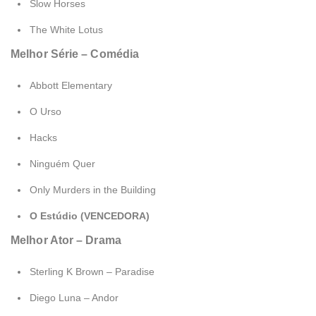
Slow Horses
The White Lotus
Melhor Série – Comédia
Abbott Elementary
O Urso
Hacks
Ninguém Quer
Only Murders in the Building
O Estúdio (VENCEDORA)
Melhor Ator – Drama
Sterling K Brown – Paradise
Diego Luna – Andor