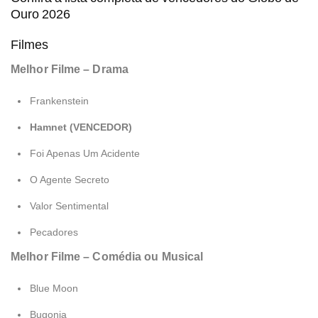
Ouro 2026
Filmes
Melhor Filme – Drama
Frankenstein
Hamnet (VENCEDOR)
Foi Apenas Um Acidente
O Agente Secreto
Valor Sentimental
Pecadores
Melhor Filme – Comédia ou Musical
Blue Moon
Bugonia