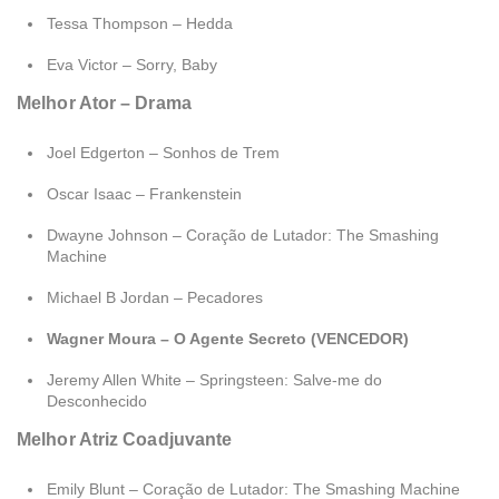
Tessa Thompson – Hedda
Eva Victor – Sorry, Baby
Melhor Ator – Drama
Joel Edgerton – Sonhos de Trem
Oscar Isaac – Frankenstein
Dwayne Johnson – Coração de Lutador: The Smashing
Machine
Michael B Jordan – Pecadores
Wagner Moura – O Agente Secreto (VENCEDOR)
Jeremy Allen White – Springsteen: Salve-me do
Desconhecido
Melhor Atriz Coadjuvante
Emily Blunt – Coração de Lutador: The Smashing Machine