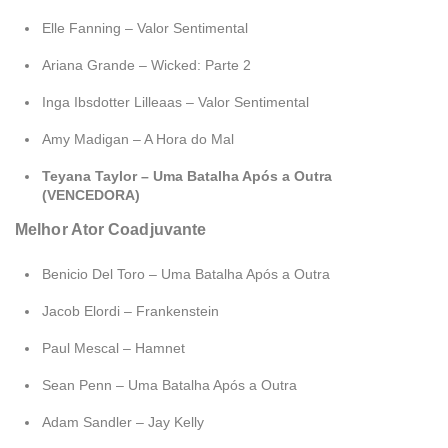
Elle Fanning – Valor Sentimental
Ariana Grande – Wicked: Parte 2
Inga Ibsdotter Lilleaas – Valor Sentimental
Amy Madigan – A Hora do Mal
Teyana Taylor – Uma Batalha Após a Outra
(VENCEDORA)
Melhor Ator Coadjuvante
Benicio Del Toro – Uma Batalha Após a Outra
Jacob Elordi – Frankenstein
Paul Mescal – Hamnet
Sean Penn – Uma Batalha Após a Outra
Adam Sandler – Jay Kelly