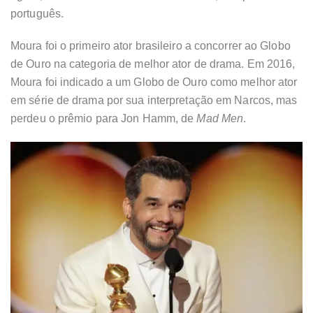
português.
Moura foi o primeiro ator brasileiro a concorrer ao Globo
de Ouro na categoria de melhor ator de drama. Em 2016,
Moura foi indicado a um Globo de Ouro como melhor ator
em série de drama por sua interpretação em Narcos, mas
perdeu o prêmio para Jon Hamm, de
Mad Men
.