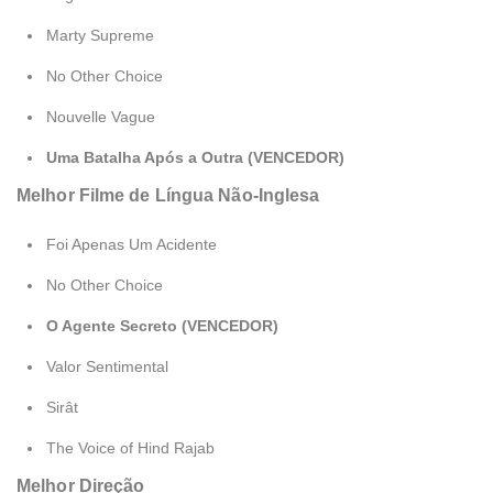
Marty Supreme
No Other Choice
Nouvelle Vague
Uma Batalha Após a Outra (VENCEDOR)
Melhor Filme de Língua Não-Inglesa
Foi Apenas Um Acidente
No Other Choice
O Agente Secreto (VENCEDOR)
Valor Sentimental
Sirât
The Voice of Hind Rajab
Melhor Direção