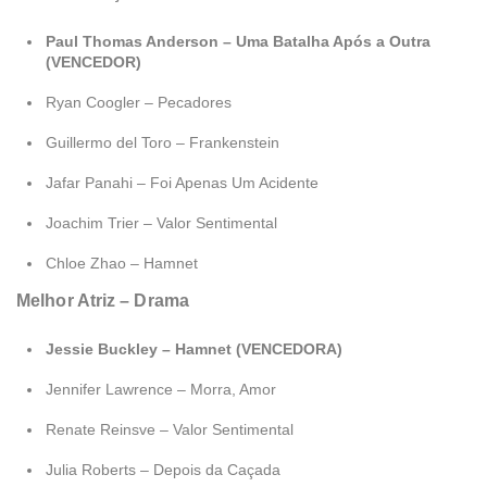
Paul Thomas Anderson – Uma Batalha Após a Outra
(VENCEDOR)
Ryan Coogler – Pecadores
Guillermo del Toro – Frankenstein
Jafar Panahi – Foi Apenas Um Acidente
Joachim Trier – Valor Sentimental
Chloe Zhao – Hamnet
Melhor Atriz – Drama
Jessie Buckley – Hamnet (VENCEDORA)
Jennifer Lawrence – Morra, Amor
Renate Reinsve – Valor Sentimental
Julia Roberts – Depois da Caçada