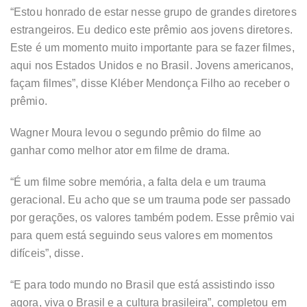
“Estou honrado de estar nesse grupo de grandes diretores
estrangeiros. Eu dedico este prêmio aos jovens diretores.
Este é um momento muito importante para se fazer filmes,
aqui nos Estados Unidos e no Brasil. Jovens americanos,
façam filmes”, disse Kléber Mendonça Filho ao receber o
prêmio.
Wagner Moura levou o segundo prêmio do filme ao
ganhar como melhor ator em filme de drama.
“É um filme sobre memória, a falta dela e um trauma
geracional. Eu acho que se um trauma pode ser passado
por gerações, os valores também podem. Esse prêmio vai
para quem está seguindo seus valores em momentos
difíceis”, disse.
“E para todo mundo no Brasil que está assistindo isso
agora, viva o Brasil e a cultura brasileira”, completou em