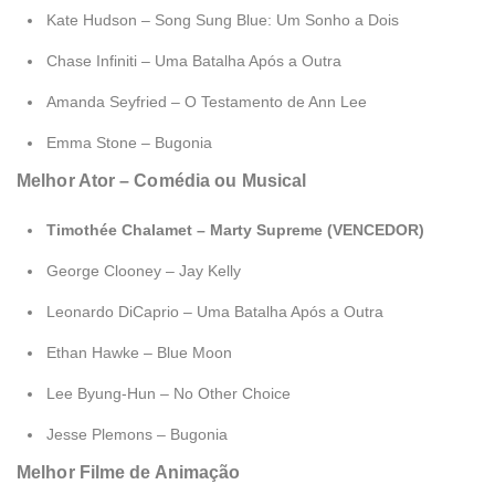
Kate Hudson – Song Sung Blue: Um Sonho a Dois
Chase Infiniti – Uma Batalha Após a Outra
Amanda Seyfried – O Testamento de Ann Lee
Emma Stone – Bugonia
Melhor Ator – Comédia ou Musical
Timothée Chalamet – Marty Supreme (VENCEDOR)
George Clooney – Jay Kelly
Leonardo DiCaprio – Uma Batalha Após a Outra
Ethan Hawke – Blue Moon
Lee Byung-Hun – No Other Choice
Jesse Plemons – Bugonia
Melhor Filme de Animação