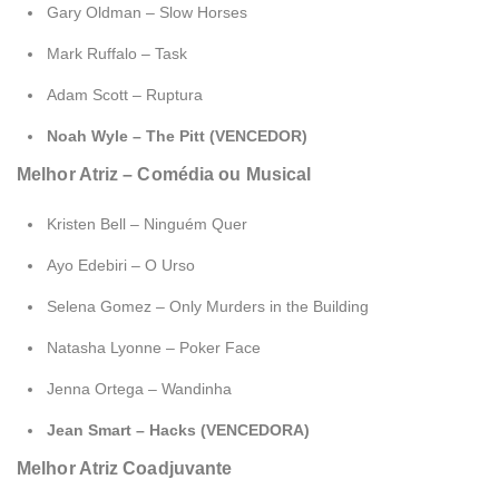
Gary Oldman – Slow Horses
Mark Ruffalo – Task
Adam Scott – Ruptura
Noah Wyle – The Pitt (VENCEDOR)
Melhor Atriz – Comédia ou Musical
Kristen Bell – Ninguém Quer
Ayo Edebiri – O Urso
Selena Gomez – Only Murders in the Building
Natasha Lyonne – Poker Face
Jenna Ortega – Wandinha
Jean Smart – Hacks (VENCEDORA)
Melhor Atriz Coadjuvante