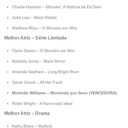
Charlie Hunnam – Monster: A História de Ed Gein
Jude Law – Black Rabbit
Matthew Rhys – O Monstro em Mim
Melhor Atriz – Série Limitada
Claire Danes – O Monstro em Mim
Rashida Jones – Black Mirror
Amanda Seyfried – Long Bright River
Sarah Snook – All Her Fault
Michelle Williams – Morrendo por Sexo (VENCEDORA)
Robin Wright – A Namorada Ideal
Melhor Atriz – Drama
Kathy Bates – Matlock