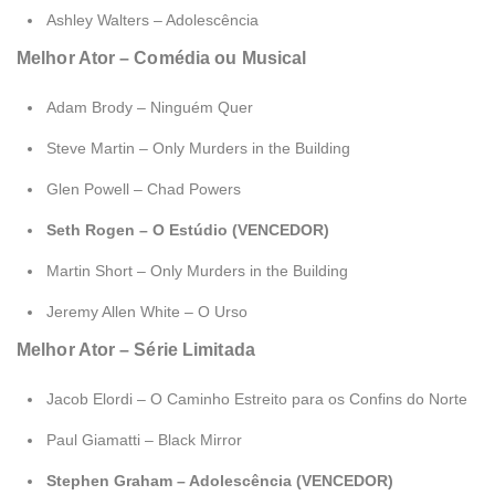
Ashley Walters – Adolescência
Melhor Ator – Comédia ou Musical
Adam Brody – Ninguém Quer
Steve Martin – Only Murders in the Building
Glen Powell – Chad Powers
Seth Rogen – O Estúdio (VENCEDOR)
Martin Short – Only Murders in the Building
Jeremy Allen White – O Urso
Melhor Ator – Série Limitada
Jacob Elordi – O Caminho Estreito para os Confins do Norte
Paul Giamatti – Black Mirror
Stephen Graham – Adolescência (VENCEDOR)