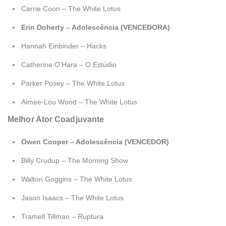
Carrie Coon – The White Lotus
Erin Doherty – Adolescência (VENCEDORA)
Hannah Einbinder – Hacks
Catherine O’Hara – O Estúdio
Parker Posey – The White Lotus
Aimee-Lou Wood – The White Lotus
Melhor Ator Coadjuvante
Owen Cooper – Adolescência (VENCEDOR)
Billy Crudup – The Morning Show
Walton Goggins – The White Lotus
Jason Isaacs – The White Lotus
Tramell Tillman – Ruptura