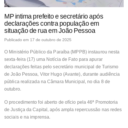
MP intima prefeito e secretário após
declarações contra população em
situação de rua em João Pessoa
Publicado em 17 de outubro de 2025
O Ministério Público da Paraíba (MPPB) instaurou nesta
sexta-feira (17) uma Notícia de Fato para apurar
declarações feitas pelo secretário municipal de Turismo
de João Pessoa, Vitor Hugo (Avante), durante audiência
pública realizada na Câmara Municipal, no dia 8 de
outubro.
O procedimento foi aberto de ofício pela 46ª Promotoria
de Justiça da Capital, após ampla repercussão nas redes
sociais e na imprensa.