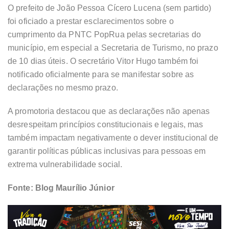
O prefeito de João Pessoa Cícero Lucena (sem partido)
foi oficiado a prestar esclarecimentos sobre o
cumprimento da PNTC PopRua pelas secretarias do
município, em especial a Secretaria de Turismo, no prazo
de 10 dias úteis. O secretário Vitor Hugo também foi
notificado oficialmente para se manifestar sobre as
declarações no mesmo prazo.
A promotoria destacou que as declarações não apenas
desrespeitam princípios constitucionais e legais, mas
também impactam negativamente o dever institucional de
garantir políticas públicas inclusivas para pessoas em
extrema vulnerabilidade social.
Fonte: Blog Maurílio Júnior