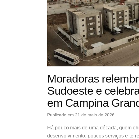
Moradoras relembra
Sudoeste e celebra
em Campina Gran
Publicado em 21 de maio de 2026
Há pouco mais de uma década, quem che
desenvolvimento, poucos serviços e terr