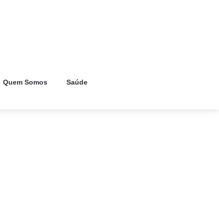
Quem Somos
Saúde