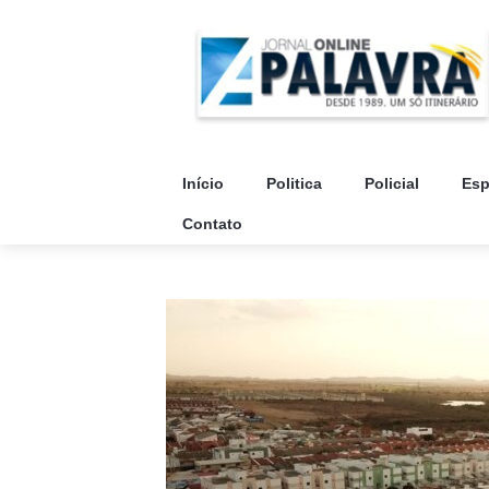
Início
Politica
Policial
Esp
Contato