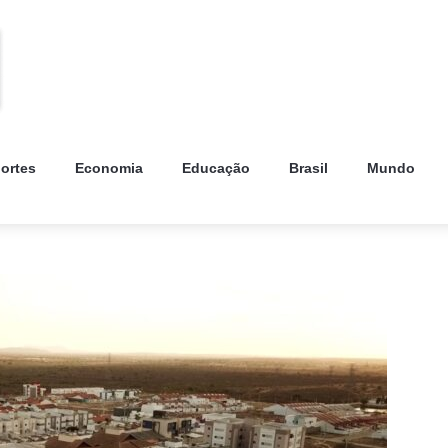
ortes
Economia
Educação
Brasil
Mundo