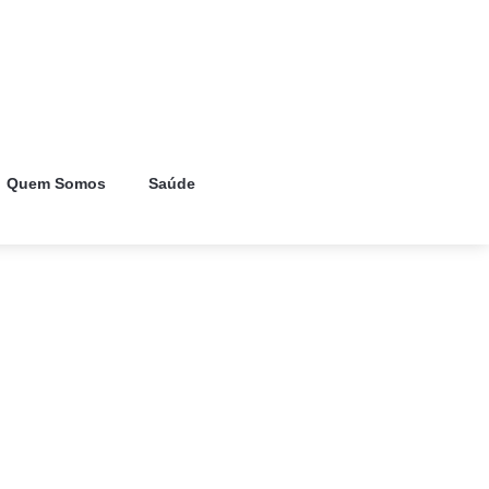
Quem Somos
Saúde