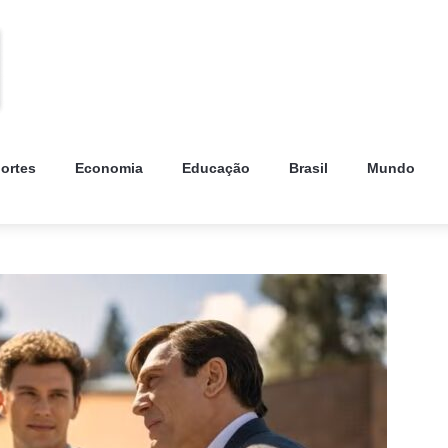
ortes
Economia
Educação
Brasil
Mundo