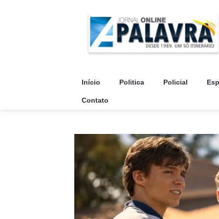
Início
Politica
Policial
Esp
Contato