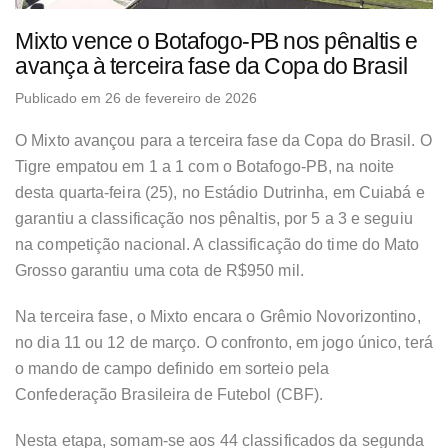
Mixto vence o Botafogo-PB nos pênaltis e
avança à terceira fase da Copa do Brasil
Publicado em 26 de fevereiro de 2026
O Mixto avançou para a terceira fase da Copa do Brasil. O
Tigre empatou em 1 a 1 com o Botafogo-PB, na noite
desta quarta-feira (25), no Estádio Dutrinha, em Cuiabá e
garantiu a classificação nos pênaltis, por 5 a 3 e seguiu
na competição nacional. A classificação do time do Mato
Grosso garantiu uma cota de R$950 mil.
Na terceira fase, o Mixto encara o Grêmio Novorizontino,
no dia 11 ou 12 de março. O confronto, em jogo único, terá
o mando de campo definido em sorteio pela
Confederação Brasileira de Futebol (CBF).
Nesta etapa, somam-se aos 44 classificados da segunda