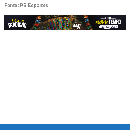
Fonte: PB Esportes