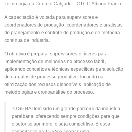
Tecnologia do Couro e Calçado – CTCC Albano Franco.
A capacitação é voltada para supervisores e
coordenadores de produção, coordenadores e analistas
de planejamento e controle de produção e de melhoria
contínua da indústria.
O objetivo é preparar supervisores e líderes para
implementação de melhorias no processo fabril,
aplicando conceitos e técnicas específicas para solução
de gargalos de processo produtivo, focando na
otimização dos recursos disponíveis, aplicação de
metodologias e cronoanálise do processo.
“O SENAI tem sido um grande parceiro da indústria
paraibana, oferecendo sempre condições para que
o setor se aprimore, e seja competitivo. E essa
capacitação na TESS é apenas uma