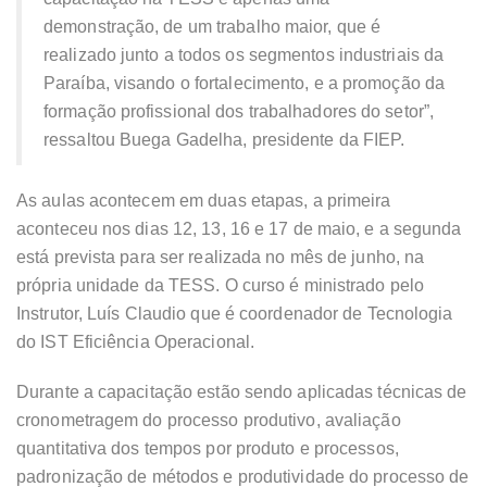
demonstração, de um trabalho maior, que é
realizado junto a todos os segmentos industriais da
Paraíba, visando o fortalecimento, e a promoção da
formação profissional dos trabalhadores do setor”,
ressaltou Buega Gadelha, presidente da FIEP.
As aulas acontecem em duas etapas, a primeira
aconteceu nos dias 12, 13, 16 e 17 de maio, e a segunda
está prevista para ser realizada no mês de junho, na
própria unidade da TESS. O curso é ministrado pelo
Instrutor, Luís Claudio que é coordenador de Tecnologia
do IST Eficiência Operacional.
Durante a capacitação estão sendo aplicadas técnicas de
cronometragem do processo produtivo, avaliação
quantitativa dos tempos por produto e processos,
padronização de métodos e produtividade do processo de