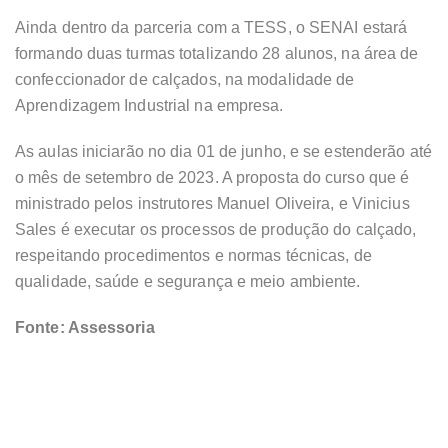
Ainda dentro da parceria com a TESS, o SENAI estará
formando duas turmas totalizando 28 alunos, na área de
confeccionador de calçados, na modalidade de
Aprendizagem Industrial na empresa.
As aulas iniciarão no dia 01 de junho, e se estenderão até
o mês de setembro de 2023. A proposta do curso que é
ministrado pelos instrutores Manuel Oliveira, e Vinicius
Sales é executar os processos de produção do calçado,
respeitando procedimentos e normas técnicas, de
qualidade, saúde e segurança e meio ambiente.
Fonte: Assessoria