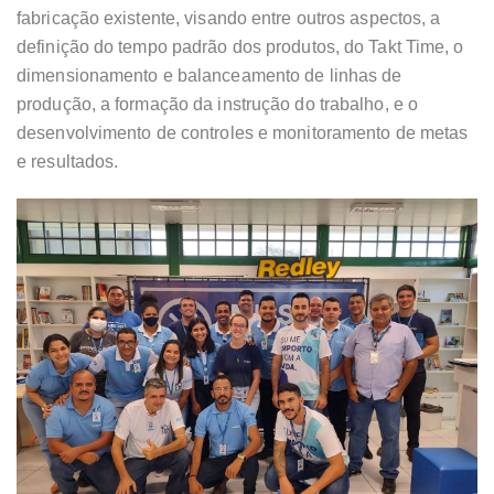
fabricação existente, visando entre outros aspectos, a
definição do tempo padrão dos produtos, do Takt Time, o
dimensionamento e balanceamento de linhas de
produção, a formação da instrução do trabalho, e o
desenvolvimento de controles e monitoramento de metas
e resultados.