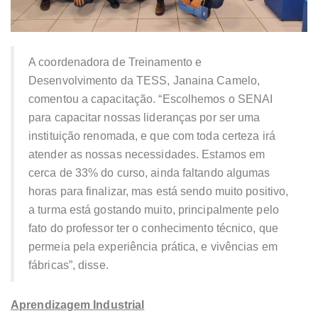
A coordenadora de Treinamento e
Desenvolvimento da TESS, Janaina Camelo,
comentou a capacitação. “Escolhemos o SENAI
para capacitar nossas lideranças por ser uma
instituição renomada, e que com toda certeza irá
atender as nossas necessidades. Estamos em
cerca de 33% do curso, ainda faltando algumas
horas para finalizar, mas está sendo muito positivo,
a turma está gostando muito, principalmente pelo
fato do professor ter o conhecimento técnico, que
permeia pela experiência prática, e vivências em
fábricas”, disse.
Aprendizagem Industrial