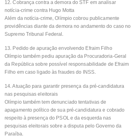
12. Cobrança contra a demora do STF em analisar
notícia-crime contra Hugo Motta
Além da notícia-crime, Olímpio cobrou publicamente
providências diante da demora no andamento do caso no
Supremo Tribunal Federal.
13. Pedido de apuração envolvendo Efraim Filho
Olímpio também pediu apuração da Procuradoria-Geral
da República sobre possível responsabilidade de Efraim
Filho em caso ligado às fraudes do INSS.
14. Atuação para garantir presença da pré-candidatura
nas pesquisas eleitorais
Olímpio também tem denunciado tentativas de
apagamento político de sua pré-candidatura e cobrado
respeito à presença do PSOL e da esquerda nas
pesquisas eleitorais sobre a disputa pelo Governo da
Paraíba.