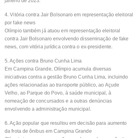
janeiro de 2023.
4. Vitória contra Jair Bolsonaro em representação eleitoral
por fake news
Olímpio também já atuou em representação eleitoral
contra Jair Bolsonaro envolvendo disseminação de fake
news, com vitória jurídica contra o ex-presidente.
5. Ações contra Bruno Cunha Lima
Em Campina Grande, Olímpio acumula diversas
iniciativas contra a gestão Bruno Cunha Lima, incluindo
ações relacionadas ao transporte público, ao Açude
Velho, ao Parque do Povo, à saúde municipal, à
nomeação de concursados e a outras denúncias
envolvendo a administração municipal.
6. Ação popular que resultou em decisão para aumento
da frota de ônibus em Campina Grande