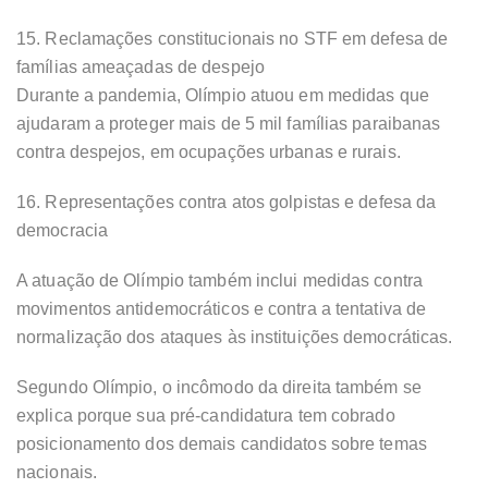
15. Reclamações constitucionais no STF em defesa de
famílias ameaçadas de despejo
Durante a pandemia, Olímpio atuou em medidas que
ajudaram a proteger mais de 5 mil famílias paraibanas
contra despejos, em ocupações urbanas e rurais.
16. Representações contra atos golpistas e defesa da
democracia
A atuação de Olímpio também inclui medidas contra
movimentos antidemocráticos e contra a tentativa de
normalização dos ataques às instituições democráticas.
Segundo Olímpio, o incômodo da direita também se
explica porque sua pré-candidatura tem cobrado
posicionamento dos demais candidatos sobre temas
nacionais.