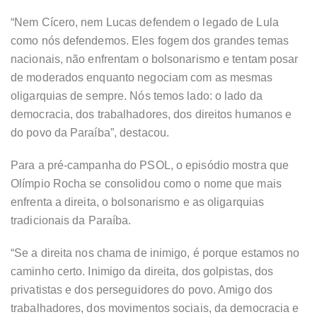
“Nem Cícero, nem Lucas defendem o legado de Lula
como nós defendemos. Eles fogem dos grandes temas
nacionais, não enfrentam o bolsonarismo e tentam posar
de moderados enquanto negociam com as mesmas
oligarquias de sempre. Nós temos lado: o lado da
democracia, dos trabalhadores, dos direitos humanos e
do povo da Paraíba”, destacou.
Para a pré-campanha do PSOL, o episódio mostra que
Olímpio Rocha se consolidou como o nome que mais
enfrenta a direita, o bolsonarismo e as oligarquias
tradicionais da Paraíba.
“Se a direita nos chama de inimigo, é porque estamos no
caminho certo. Inimigo da direita, dos golpistas, dos
privatistas e dos perseguidores do povo. Amigo dos
trabalhadores, dos movimentos sociais, da democracia e