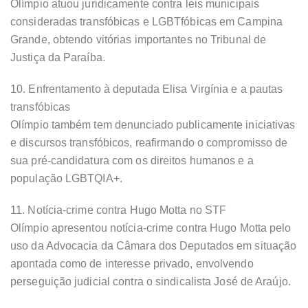
Olímpio atuou juridicamente contra leis municipais
consideradas transfóbicas e LGBTfóbicas em Campina
Grande, obtendo vitórias importantes no Tribunal de
Justiça da Paraíba.
10. Enfrentamento à deputada Elisa Virgínia e a pautas
transfóbicas
Olímpio também tem denunciado publicamente iniciativas
e discursos transfóbicos, reafirmando o compromisso de
sua pré-candidatura com os direitos humanos e a
população LGBTQIA+.
11. Notícia-crime contra Hugo Motta no STF
Olímpio apresentou notícia-crime contra Hugo Motta pelo
uso da Advocacia da Câmara dos Deputados em situação
apontada como de interesse privado, envolvendo
perseguição judicial contra o sindicalista José de Araújo.