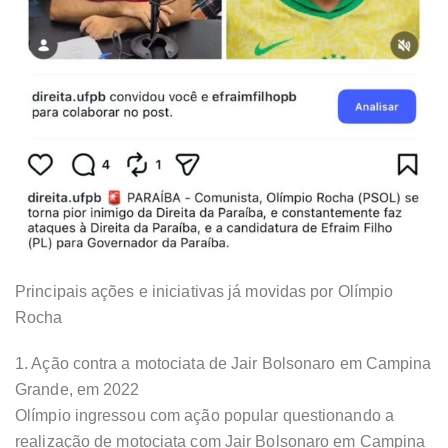
Principais ações e iniciativas já movidas por Olímpio
Rocha
1. Ação contra a motociata de Jair Bolsonaro em Campina
Grande, em 2022
Olímpio ingressou com ação popular questionando a
realização de motociata com Jair Bolsonaro em Campina