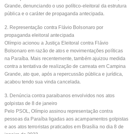
Grande, denunciando o uso político-eleitoral da estrutura
pública e o caráter de propaganda antecipada.
2. Representação contra Flávio Bolsonaro por
propaganda eleitoral antecipada
Olímpio acionou a Justiça Eleitoral contra Flávio
Bolsonaro em razão de atos e movimentações políticas
na Paraíba. Mais recentemente, também ajuizou medida
contra a tentativa de realização de carreata em Campina
Grande, ato que, após a repercussão pública e jurídica,
acabou tendo sua vinda cancelada.
3. Denúncia contra paraibanos envolvidos nos atos
golpistas de 8 de janeiro
Pelo PSOL, Olímpio assinou representação contra
pessoas da Paraíba ligadas aos acampamentos golpistas
e aos atos terroristas praticados em Brasília no dia 8 de