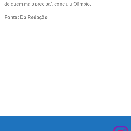
de quem mais precisa”, concluiu Olímpio.
Fonte: Da Redação