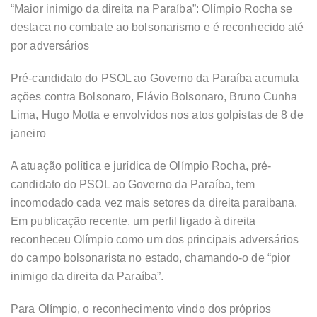
“Maior inimigo da direita na Paraíba”: Olímpio Rocha se
destaca no combate ao bolsonarismo e é reconhecido até
por adversários
Pré-candidato do PSOL ao Governo da Paraíba acumula
ações contra Bolsonaro, Flávio Bolsonaro, Bruno Cunha
Lima, Hugo Motta e envolvidos nos atos golpistas de 8 de
janeiro
A atuação política e jurídica de Olímpio Rocha, pré-
candidato do PSOL ao Governo da Paraíba, tem
incomodado cada vez mais setores da direita paraibana.
Em publicação recente, um perfil ligado à direita
reconheceu Olímpio como um dos principais adversários
do campo bolsonarista no estado, chamando-o de “pior
inimigo da direita da Paraíba”.
Para Olímpio, o reconhecimento vindo dos próprios