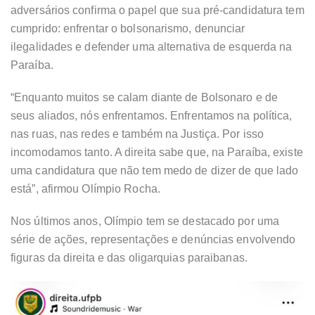
adversários confirma o papel que sua pré-candidatura tem
cumprido: enfrentar o bolsonarismo, denunciar
ilegalidades e defender uma alternativa de esquerda na
Paraíba.
“Enquanto muitos se calam diante de Bolsonaro e de
seus aliados, nós enfrentamos. Enfrentamos na política,
nas ruas, nas redes e também na Justiça. Por isso
incomodamos tanto. A direita sabe que, na Paraíba, existe
uma candidatura que não tem medo de dizer de que lado
está”, afirmou Olímpio Rocha.
Nos últimos anos, Olímpio tem se destacado por uma
série de ações, representações e denúncias envolvendo
figuras da direita e das oligarquias paraibanas.