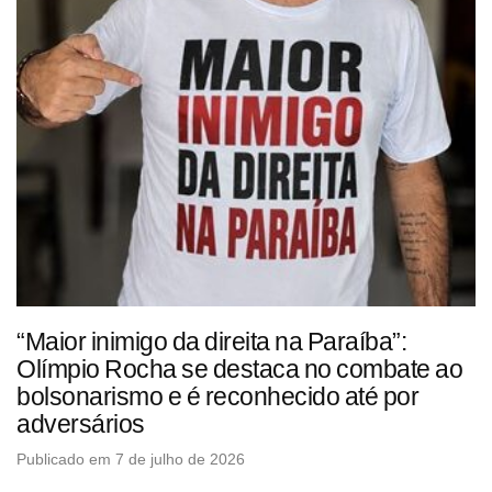
“Maior inimigo da direita na Paraíba”:
Olímpio Rocha se destaca no combate ao
bolsonarismo e é reconhecido até por
adversários
Publicado em 7 de julho de 2026