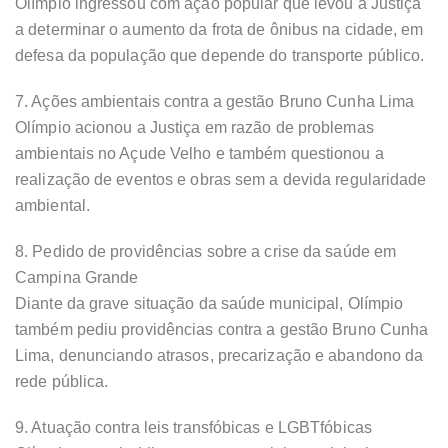
Olímpio ingressou com ação popular que levou a Justiça
a determinar o aumento da frota de ônibus na cidade, em
defesa da população que depende do transporte público.
7. Ações ambientais contra a gestão Bruno Cunha Lima
Olímpio acionou a Justiça em razão de problemas
ambientais no Açude Velho e também questionou a
realização de eventos e obras sem a devida regularidade
ambiental.
8. Pedido de providências sobre a crise da saúde em
Campina Grande
Diante da grave situação da saúde municipal, Olímpio
também pediu providências contra a gestão Bruno Cunha
Lima, denunciando atrasos, precarização e abandono da
rede pública.
9. Atuação contra leis transfóbicas e LGBTfóbicas