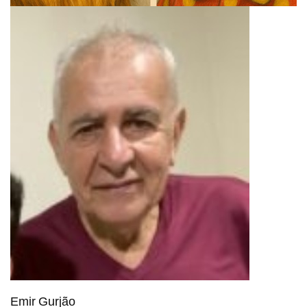
Emir Gurjão