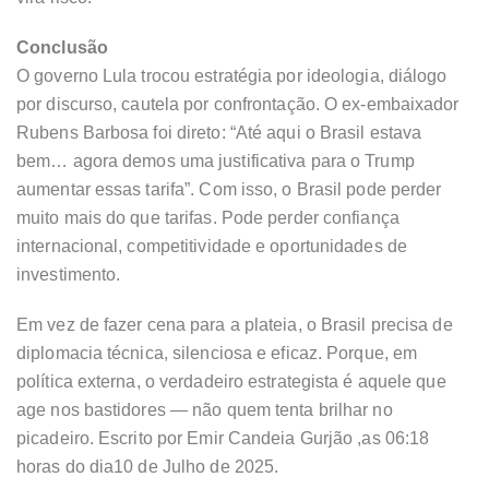
Conclusão
O governo Lula trocou estratégia por ideologia, diálogo
por discurso, cautela por confrontação. O ex-embaixador
Rubens Barbosa foi direto: “Até aqui o Brasil estava
bem… agora demos uma justificativa para o Trump
aumentar essas tarifa”. Com isso, o Brasil pode perder
muito mais do que tarifas. Pode perder confiança
internacional, competitividade e oportunidades de
investimento.
Em vez de fazer cena para a plateia, o Brasil precisa de
diplomacia técnica, silenciosa e eficaz. Porque, em
política externa, o verdadeiro estrategista é aquele que
age nos bastidores — não quem tenta brilhar no
picadeiro. Escrito por Emir Candeia Gurjão ,as 06:18
horas do dia10 de Julho de 2025.