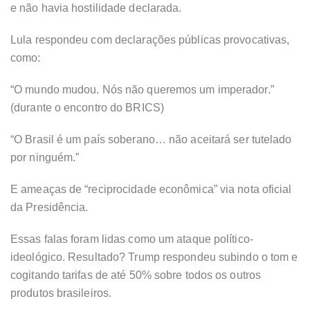
e não havia hostilidade declarada.
Lula respondeu com declarações públicas provocativas,
como:
“O mundo mudou. Nós não queremos um imperador.”
(durante o encontro do BRICS)
“O Brasil é um país soberano… não aceitará ser tutelado
por ninguém.”
E ameaças de “reciprocidade econômica” via nota oficial
da Presidência.
Essas falas foram lidas como um ataque político-
ideológico. Resultado? Trump respondeu subindo o tom e
cogitando tarifas de até 50% sobre todos os outros
produtos brasileiros.