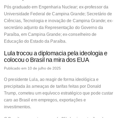
Pós graduado em Engenharia Nuclear; ex-professor da
Universidade Federal de Campina Grande; Secretário de
Ciências, Tecnologia e inovação de Campina Grande; ex-
secretário adjunto da Representação do Governo da
Paraíba, em Campina Grande; ex-conselheiro de
Educação do Estado da Paraíba.
Lula trocou a diplomacia pela ideologia e
colocou o Brasil na mira dos EUA
Publicado em 10 de julho de 2025
O presidente Lula, ao reagir de forma ideológica e
precipitada às ameaças de tarifas feitas por Donald
Trump, cometeu um equívoco estratégico que pode custar
caro ao Brasil em empregos, exportações e
investimentos.