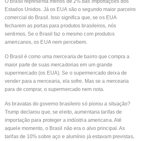
O Brasil representa menos de 2% das importações dos
Estados Unidos. Já os EUA são o segundo maior parceiro
comercial do Brasil. Isso significa que, se os EUA
fecharem as portas para produtos brasileiros, nós
sentimos. Se o Brasil faz o mesmo com produtos
americanos, os EUA nem percebem.
O Brasil é como uma mercearia de bairro que compra a
maior parte de suas mercadorias em um grande
supermercado (os EUA). Se o supermercado deixa de
vender para a mercearia, ela sofre. Mas se a mercearia
para de comprar, o supermercado nem nota.
As bravatas do governo brasileiro só piorou a situação?
Trump declarou que, se eleito, aumentaria tarifas de
importação para proteger a indústria americana. Até
aquele momento, o Brasil não era o alvo principal. As
tarifas de 10% sobre aço e alumínio já estavam previstas,