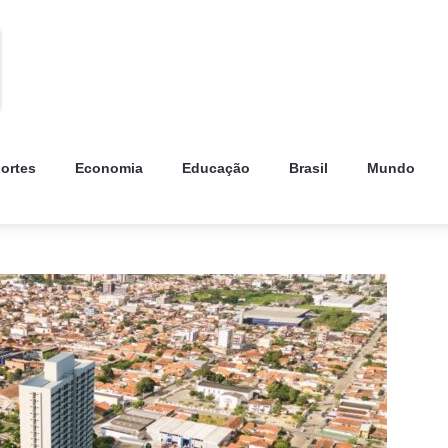
ortes
Economia
Educação
Brasil
Mundo