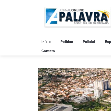
Início
Politica
Policial
Esp
Contato