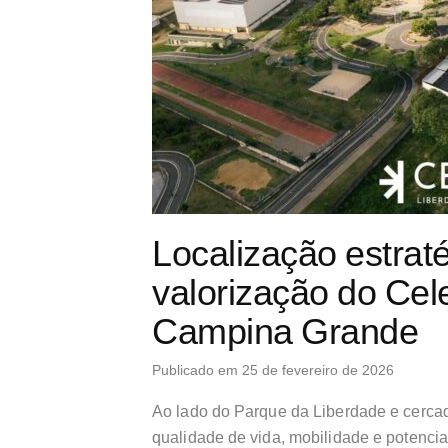
Localização estrat
valorização do Ce
Campina Grande
Publicado em 25 de fevereiro de 2026
Ao lado do Parque da Liberdade e cerca
qualidade de vida, mobilidade e potencial