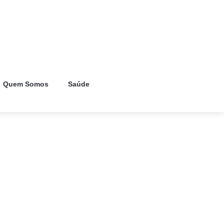
Quem Somos
Saúde