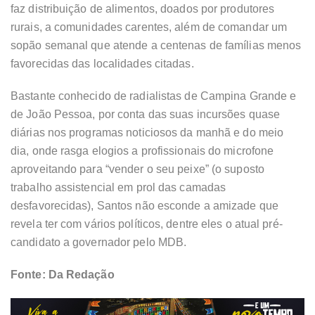
faz distribuição de alimentos, doados por produtores
rurais, a comunidades carentes, além de comandar um
sopão semanal que atende a centenas de famílias menos
favorecidas das localidades citadas.
Bastante conhecido de radialistas de Campina Grande e
de João Pessoa, por conta das suas incursões quase
diárias nos programas noticiosos da manhã e do meio
dia, onde rasga elogios a profissionais do microfone
aproveitando para “vender o seu peixe” (o suposto
trabalho assistencial em prol das camadas
desfavorecidas), Santos não esconde a amizade que
revela ter com vários políticos, dentre eles o atual pré-
candidato a governador pelo MDB.
Fonte: Da Redação