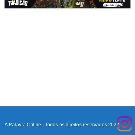
A Palavra Online | Todos os direitos reservados 2022