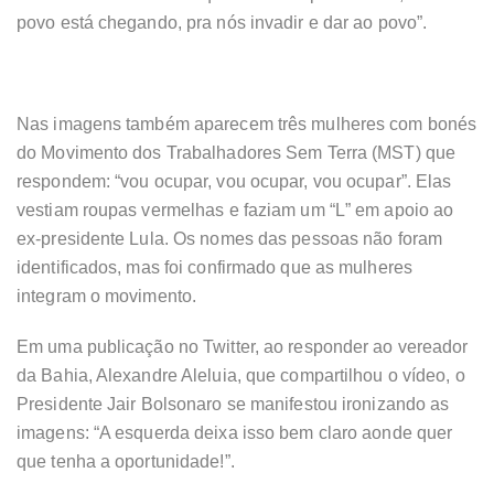
povo está chegando, pra nós invadir e dar ao povo”.
Nas imagens também aparecem três mulheres com bonés
do Movimento dos Trabalhadores Sem Terra (MST) que
respondem: “vou ocupar, vou ocupar, vou ocupar”. Elas
vestiam roupas vermelhas e faziam um “L” em apoio ao
ex-presidente Lula. Os nomes das pessoas não foram
identificados, mas foi confirmado que as mulheres
integram o movimento.
Em uma publicação no Twitter, ao responder ao vereador
da Bahia, Alexandre Aleluia, que compartilhou o vídeo, o
Presidente Jair Bolsonaro se manifestou ironizando as
imagens: “A esquerda deixa isso bem claro aonde quer
que tenha a oportunidade!”.