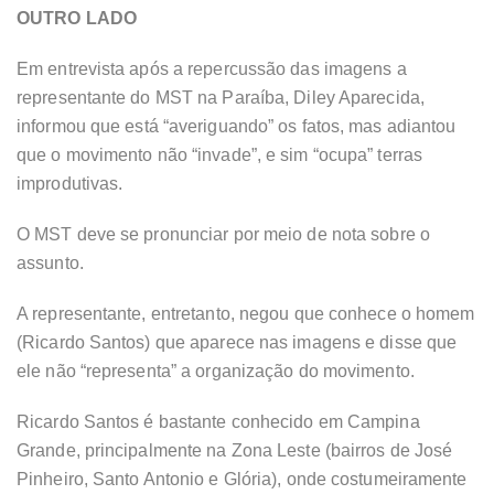
OUTRO LADO
Em entrevista após a repercussão das imagens a
representante do MST na Paraíba, Diley Aparecida,
informou que está “averiguando” os fatos, mas adiantou
que o movimento não “invade”, e sim “ocupa” terras
improdutivas.
O MST deve se pronunciar por meio de nota sobre o
assunto.
A representante, entretanto, negou que conhece o homem
(Ricardo Santos) que aparece nas imagens e disse que
ele não “representa” a organização do movimento.
Ricardo Santos é bastante conhecido em Campina
Grande, principalmente na Zona Leste (bairros de José
Pinheiro, Santo Antonio e Glória), onde costumeiramente