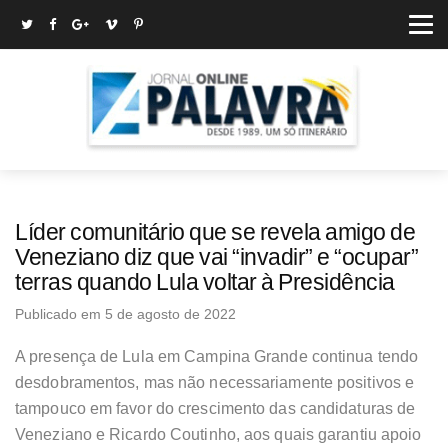
Líder comunitário que se revela amigo de
Veneziano diz que vai “invadir” e “ocupar”
terras quando Lula voltar à Presidência
Publicado em 5 de agosto de 2022
A presença de Lula em Campina Grande continua tendo
desdobramentos, mas não necessariamente positivos e
tampouco em favor do crescimento das candidaturas de
Veneziano e Ricardo Coutinho, aos quais garantiu apoio