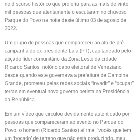
no discurso histórico que proferiu para as mais de vinte
mil pessoas que atentamente o escutaram no chuvoso
Parque do Povo na noite deste último 03 de agosto de
2022.
Um grupo de pessoas que compareceu ao ato de pré-
campanha do ex-presidente Lula (PT), capitaneado pelo
atiçado líder comunitário da Zona Leste da cidade
Ricardo Santos, notório cabo eleitoral de Veneziano
desde quando este governava a prefeitura de Campina
Grande, prometeu pelas redes sociais “invadir” e “ocupar”
terras em eventual novo governo petista na Presidência
da República.
Em um vídeo que circulou devidamente autenticado por
pessoas que compareceram ao evento no Parque do
Povo, o homem (Ricardo Santos) afirma: “vocês que tem
um ‘bocado’ de terreno que não está produzindo, meu