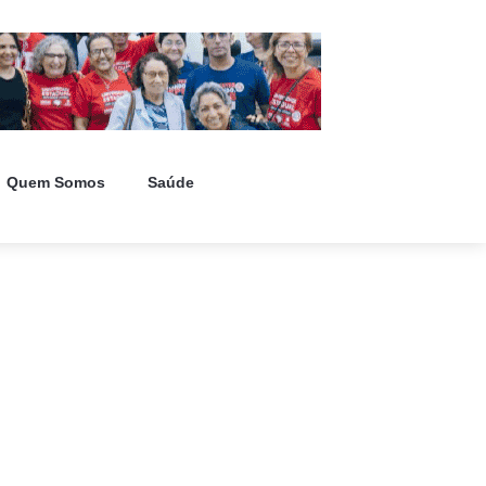
Quem Somos
Saúde