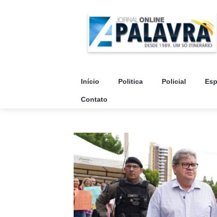
Início
Politica
Policial
Esp
Contato