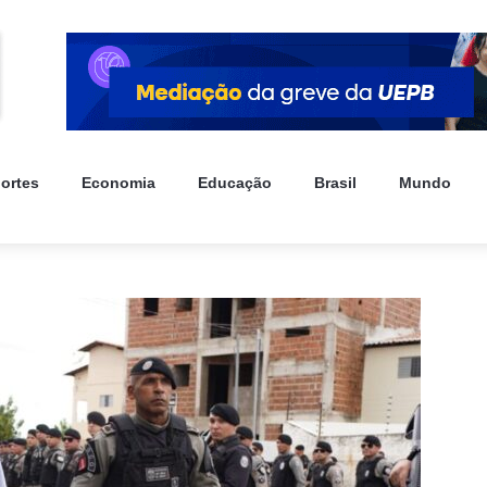
ortes
Economia
Educação
Brasil
Mundo