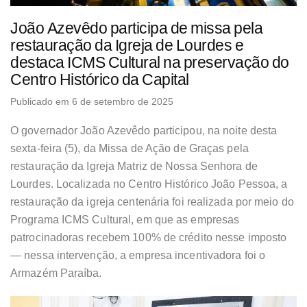
João Azevêdo participa de missa pela
restauração da Igreja de Lourdes e
destaca ICMS Cultural na preservação do
Centro Histórico da Capital
Publicado em 6 de setembro de 2025
O governador João Azevêdo participou, na noite desta
sexta-feira (5), da Missa de Ação de Graças pela
restauração da Igreja Matriz de Nossa Senhora de
Lourdes. Localizada no Centro Histórico João Pessoa, a
restauração da igreja centenária foi realizada por meio do
Programa ICMS Cultural, em que as empresas
patrocinadoras recebem 100% de crédito nesse imposto
— nessa intervenção, a empresa incentivadora foi o
Armazém Paraíba.