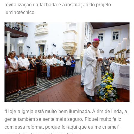
revitalização da fachada e a instalação do projeto
luminotécnico.
“Hoje a Igreja está muito bem iluminada. Além de linda, a
gente também se sente mais seguro. Fiquei muito feliz
com essa reforma, porque foi aqui que eu me crismei”,