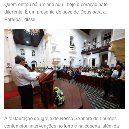
Quem entrou há um ano aqui, hoje o coração bate
diferente. É um presente do povo de Deus para a
Paraíba”, disse.
A restauração da Igreja de Nossa Senhora de Lourdes
contemplou intervenções no forro e na coberta, além da