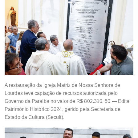
A restauração da Igreja Matriz de Nossa Senhora de
Lourdes teve captação de recursos autorizada pelo
Governo da Paraíba no valor de R$ 802.310, 50 — Edital
Patrimônio Histórico 2024, gerido pela Secretaria de
Estado da Cultura (Secult).