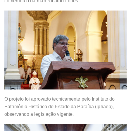
comentou o barman Ricardo Lopes.
O projeto foi aprovado tecnicamente pelo Instituto do
Patrimônio Histórico do Estado da Paraíba (Iphaep),
observando a legislação vigente.