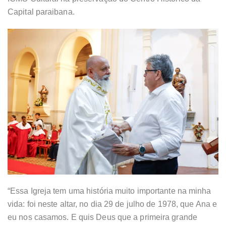
Capital paraibana.
“Essa Igreja tem uma história muito importante na minha
vida: foi neste altar, no dia 29 de julho de 1978, que Ana e
eu nos casamos. E quis Deus que a primeira grande