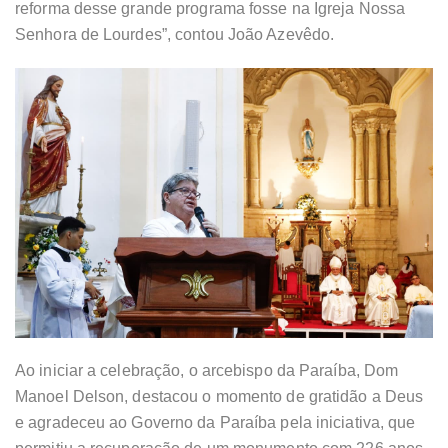
reforma desse grande programa fosse na Igreja Nossa
Senhora de Lourdes”, contou João Azevêdo.
Ao iniciar a celebração, o arcebispo da Paraíba, Dom
Manoel Delson, destacou o momento de gratidão a Deus
e agradeceu ao Governo da Paraíba pela iniciativa, que