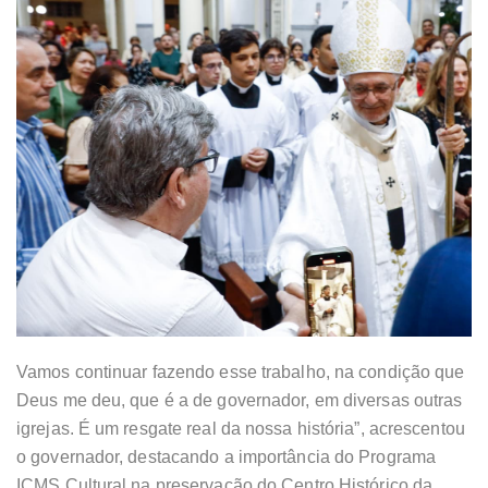
Vamos continuar fazendo esse trabalho, na condição que
Deus me deu, que é a de governador, em diversas outras
igrejas. É um resgate real da nossa história”, acrescentou
o governador, destacando a importância do Programa
ICMS Cultural na preservação do Centro Histórico da