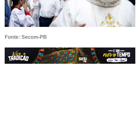
Fonte: Secom-PB