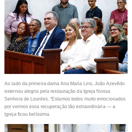
Ao lado da primeira-dama Ana Maria Lins, João Azevêdo
externou alegria pela restauração da Igreja Nossa
Senhora de Lourdes. “Estamos todos muito emocionados
por vermos essa recuperação tão extraordinária — a
Igreja ficou belíssima.