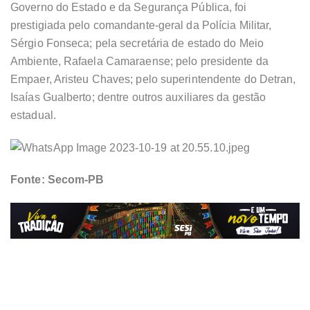
Governo do Estado e da Segurança Pública, foi
prestigiada pelo comandante-geral da Polícia Militar,
Sérgio Fonseca; pela secretária de estado do Meio
Ambiente, Rafaela Camaraense; pelo presidente da
Empaer, Aristeu Chaves; pelo superintendente do Detran,
Isaías Gualberto; dentre outros auxiliares da gestão
estadual.
Fonte: Secom-PB