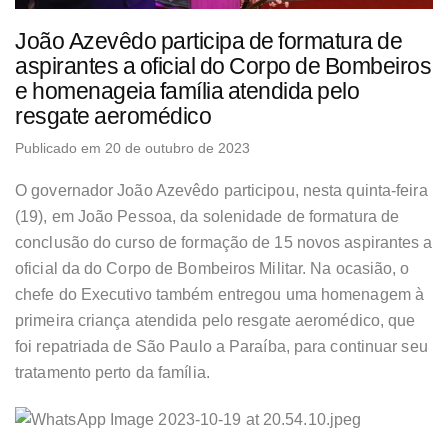
João Azevêdo participa de formatura de
aspirantes a oficial do Corpo de Bombeiros
e homenageia família atendida pelo
resgate aeromédico
Publicado em 20 de outubro de 2023
O governador João Azevêdo participou, nesta quinta-feira
(19), em João Pessoa, da solenidade de formatura de
conclusão do curso de formação de 15 novos aspirantes a
oficial da do Corpo de Bombeiros Militar. Na ocasião, o
chefe do Executivo também entregou uma homenagem à
primeira criança atendida pelo resgate aeromédico, que
foi repatriada de São Paulo a Paraíba, para continuar seu
tratamento perto da família.