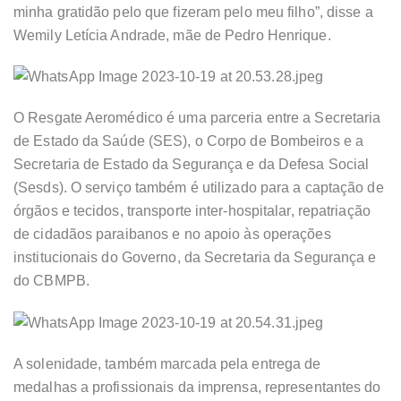
minha gratidão pelo que fizeram pelo meu filho”, disse a
Wemily Letícia Andrade, mãe de Pedro Henrique.
O Resgate Aeromédico é uma parceria entre a Secretaria
de Estado da Saúde (SES), o Corpo de Bombeiros e a
Secretaria de Estado da Segurança e da Defesa Social
(Sesds). O serviço também é utilizado para a captação de
órgãos e tecidos, transporte inter-hospitalar, repatriação
de cidadãos paraibanos e no apoio às operações
institucionais do Governo, da Secretaria da Segurança e
do CBMPB.
A solenidade, também marcada pela entrega de
medalhas a profissionais da imprensa, representantes do