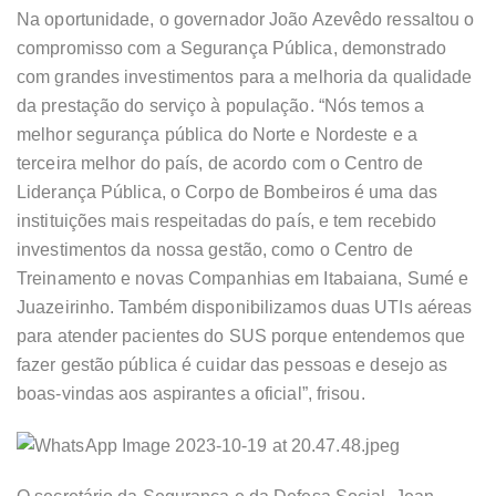
Na oportunidade, o governador João Azevêdo ressaltou o
compromisso com a Segurança Pública, demonstrado
com grandes investimentos para a melhoria da qualidade
da prestação do serviço à população. “Nós temos a
melhor segurança pública do Norte e Nordeste e a
terceira melhor do país, de acordo com o Centro de
Liderança Pública, o Corpo de Bombeiros é uma das
instituições mais respeitadas do país, e tem recebido
investimentos da nossa gestão, como o Centro de
Treinamento e novas Companhias em Itabaiana, Sumé e
Juazeirinho. Também disponibilizamos duas UTIs aéreas
para atender pacientes do SUS porque entendemos que
fazer gestão pública é cuidar das pessoas e desejo as
boas-vindas aos aspirantes a oficial”, frisou.