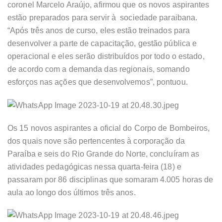
coronel Marcelo Araújo, afirmou que os novos aspirantes
estão preparados para servir à sociedade paraibana.
“Após três anos de curso, eles estão treinados para
desenvolver a parte de capacitação, gestão pública e
operacional e eles serão distribuídos por todo o estado,
de acordo com a demanda das regionais, somando
esforços nas ações que desenvolvemos”, pontuou.
Os 15 novos aspirantes a oficial do Corpo de Bombeiros,
dos quais nove são pertencentes à corporação da
Paraíba e seis do Rio Grande do Norte, concluíram as
atividades pedagógicas nessa quarta-feira (18) e
passaram por 86 disciplinas que somaram 4.005 horas de
aula ao longo dos últimos três anos.