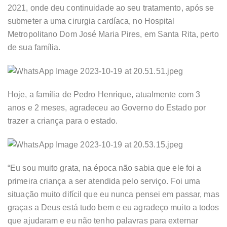
2021, onde deu continuidade ao seu tratamento, após se
submeter a uma cirurgia cardíaca, no Hospital
Metropolitano Dom José Maria Pires, em Santa Rita, perto
de sua família.
Hoje, a família de Pedro Henrique, atualmente com 3
anos e 2 meses, agradeceu ao Governo do Estado por
trazer a criança para o estado.
“Eu sou muito grata, na época não sabia que ele foi a
primeira criança a ser atendida pelo serviço. Foi uma
situação muito difícil que eu nunca pensei em passar, mas
graças a Deus está tudo bem e eu agradeço muito a todos
que ajudaram e eu não tenho palavras para externar