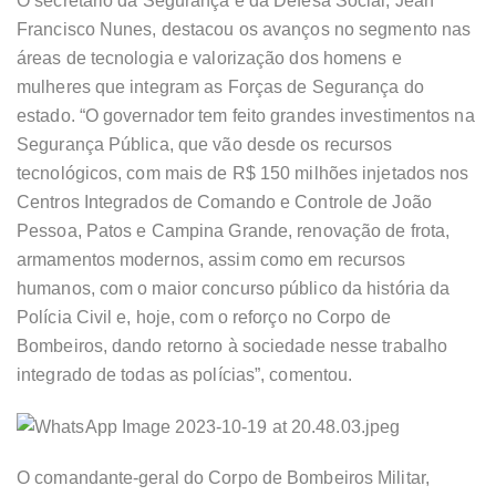
O secretário da Segurança e da Defesa Social, Jean
Francisco Nunes, destacou os avanços no segmento nas
áreas de tecnologia e valorização dos homens e
mulheres que integram as Forças de Segurança do
estado. “O governador tem feito grandes investimentos na
Segurança Pública, que vão desde os recursos
tecnológicos, com mais de R$ 150 milhões injetados nos
Centros Integrados de Comando e Controle de João
Pessoa, Patos e Campina Grande, renovação de frota,
armamentos modernos, assim como em recursos
humanos, com o maior concurso público da história da
Polícia Civil e, hoje, com o reforço no Corpo de
Bombeiros, dando retorno à sociedade nesse trabalho
integrado de todas as polícias”, comentou.
O comandante-geral do Corpo de Bombeiros Militar,