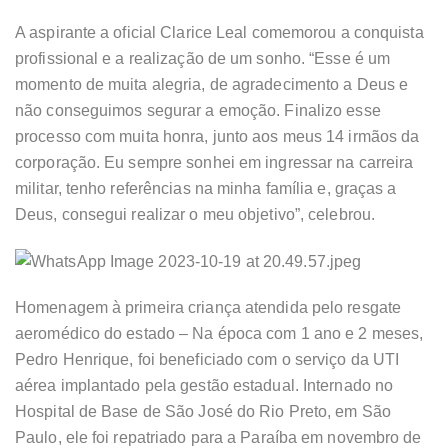
A aspirante a oficial Clarice Leal comemorou a conquista
profissional e a realização de um sonho. “Esse é um
momento de muita alegria, de agradecimento a Deus e
não conseguimos segurar a emoção. Finalizo esse
processo com muita honra, junto aos meus 14 irmãos da
corporação. Eu sempre sonhei em ingressar na carreira
militar, tenho referências na minha família e, graças a
Deus, consegui realizar o meu objetivo”, celebrou.
Homenagem à primeira criança atendida pelo resgate
aeromédico do estado – Na época com 1 ano e 2 meses,
Pedro Henrique, foi beneficiado com o serviço da UTI
aérea implantado pela gestão estadual. Internado no
Hospital de Base de São José do Rio Preto, em São
Paulo, ele foi repatriado para a Paraíba em novembro de