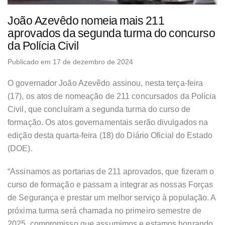
João Azevêdo nomeia mais 211
aprovados da segunda turma do concurso
da Polícia Civil
Publicado em 17 de dezembro de 2024
O governador João Azevêdo assinou, nesta terça-feira
(17), os atos de nomeação de 211 concursados da Polícia
Civil, que concluíram a segunda turma do curso de
formação. Os atos governamentais serão divulgados na
edição desta quarta-feira (18) do Diário Oficial do Estado
(DOE).
“Assinamos as portarias de 211 aprovados, que fizeram o
curso de formação e passam a integrar as nossas Forças
de Segurança e prestar um melhor serviço à população. A
próxima turma será chamada no primeiro semestre de
2025, compromisso que assumimos e estamos honrando.