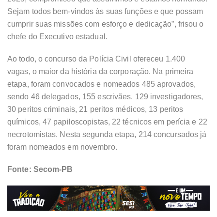
Sejam todos bem-vindos às suas funções e que possam
cumprir suas missões com esforço e dedicação”, frisou o
chefe do Executivo estadual.
Ao todo, o concurso da Polícia Civil ofereceu 1.400
vagas, o maior da história da corporação. Na primeira
etapa, foram convocados e nomeados 485 aprovados,
sendo 46 delegados, 155 escrivães, 129 investigadores,
30 peritos criminais, 21 peritos médicos, 13 peritos
químicos, 47 papiloscopistas, 22 técnicos em perícia e 22
necrotomistas. Nesta segunda etapa, 214 concursados já
foram nomeados em novembro.
Fonte: Secom-PB