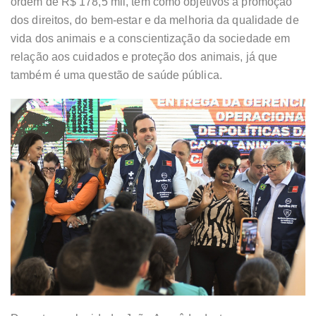
ordem de R$ 178,5 mil, tem como objetivos a promoção
dos direitos, do bem-estar e da melhoria da qualidade de
vida dos animais e a conscientização da sociedade em
relação aos cuidados e proteção dos animais, já que
também é uma questão de saúde pública.