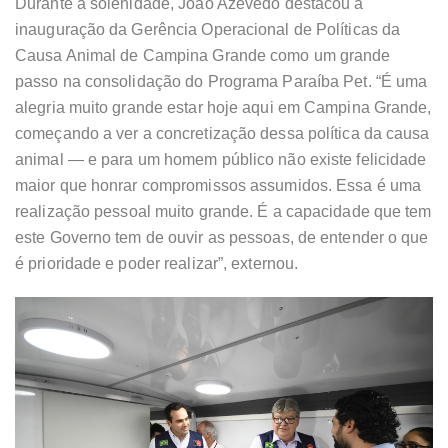
Durante a solenidade, João Azevêdo destacou a
inauguração da Gerência Operacional de Políticas da
Causa Animal de Campina Grande como um grande
passo na consolidação do Programa Paraíba Pet. “É uma
alegria muito grande estar hoje aqui em Campina Grande,
começando a ver a concretização dessa política da causa
animal — e para um homem público não existe felicidade
maior que honrar compromissos assumidos. Essa é uma
realização pessoal muito grande. É a capacidade que tem
este Governo tem de ouvir as pessoas, de entender o que
é prioridade e poder realizar”, externou.