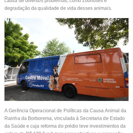
causa de diversos problemas, como zoonoses e
degradação da qualidade de vida desses animais.
A Gerência Operacional de Políticas da Causa Animal da
Rainha da Borborema, vinculada à Secretaria de Estado
da Saúde e cuja reforma do prédio teve investimentos da