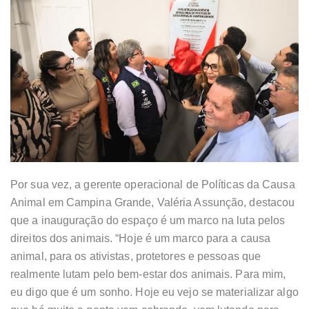
Por sua vez, a gerente operacional de Políticas da Causa
Animal em Campina Grande, Valéria Assunção, destacou
que a inauguração do espaço é um marco na luta pelos
direitos dos animais. “Hoje é um marco para a causa
animal, para os ativistas, protetores e pessoas que
realmente lutam pelo bem-estar dos animais. Para mim,
eu digo que é um sonho. Hoje eu vejo se materializar algo