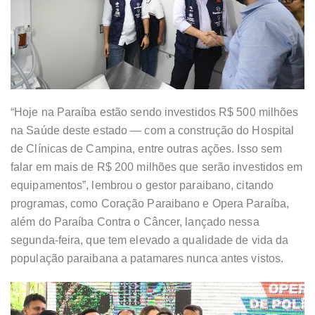
“Hoje na Paraíba estão sendo investidos R$ 500 milhões
na Saúde deste estado — com a construção do Hospital
de Clínicas de Campina, entre outras ações. Isso sem
falar em mais de R$ 200 milhões que serão investidos em
equipamentos”, lembrou o gestor paraibano, citando
programas, como Coração Paraibano e Opera Paraíba,
além do Paraíba Contra o Câncer, lançado nessa
segunda-feira, que tem elevado a qualidade de vida da
população paraibana a patamares nunca antes vistos.