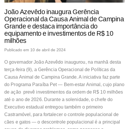
João Azevêdo inaugura Gerência
Operacional da Causa Animal de Campina
Grande e destaca importância do
equipamento e investimentos de R$ 10
milhões
Publicado em 10 de abril de 2024
O governador João Azevêdo inaugurou, na manhã desta
terça-feira (9), a Gerência Operacional de Políticas da
Causa Animal de Campina Grande. A iniciativa faz parte
do Programa Paraíba Pet — Bem-estar Animal, cujo plano
de ação prevê investimentos da ordem de R$ 10 milhões
até o ano de 2026. Durante a solenidade, o chefe do
Executivo estadual entregou também o primeiro
Castramóvel, para fortalecer o controle populacional de
cães e gatos — o descontrole populacional é a principal