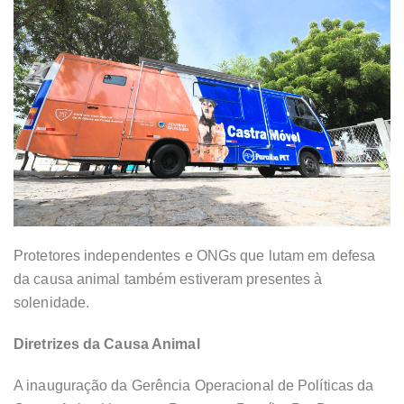
Protetores independentes e ONGs que lutam em defesa
da causa animal também estiveram presentes à
solenidade.
Diretrizes da Causa Animal
A inauguração da Gerência Operacional de Políticas da