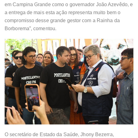
em Campina Grande como o governador João Azevêdo, e
a entrega de mais esta ação representa muito bem o
compromisso desse grande gestor com a Rainha da
Borborema”, comentou.
O secretário de Estado da Saúde, Jhony Bezerra,