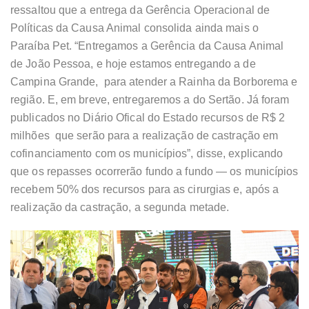
ressaltou que a entrega da Gerência Operacional de
Políticas da Causa Animal consolida ainda mais o
Paraíba Pet. “Entregamos a Gerência da Causa Animal
de João Pessoa, e hoje estamos entregando a de
Campina Grande, para atender a Rainha da Borborema e
região. E, em breve, entregaremos a do Sertão. Já foram
publicados no Diário Ofical do Estado recursos de R$ 2
milhões que serão para a realização de castração em
cofinanciamento com os municípios”, disse, explicando
que os repasses ocorrerão fundo a fundo — os municípios
recebem 50% dos recursos para as cirurgias e, após a
realização da castração, a segunda metade.