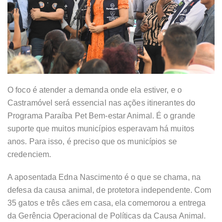
O foco é atender a demanda onde ela estiver, e o
Castramóvel será essencial nas ações itinerantes do
Programa Paraíba Pet Bem-estar Animal. É o grande
suporte que muitos municípios esperavam há muitos
anos. Para isso, é preciso que os municípios se
credenciem.
A aposentada Edna Nascimento é o que se chama, na
defesa da causa animal, de protetora independente. Com
35 gatos e três cães em casa, ela comemorou a entrega
da Gerência Operacional de Políticas da Causa Animal.