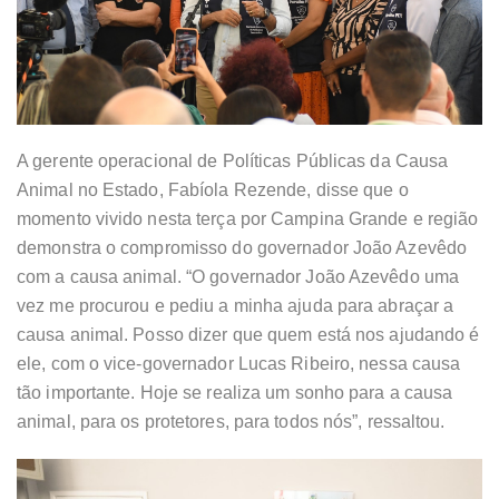
A gerente operacional de Políticas Públicas da Causa
Animal no Estado, Fabíola Rezende, disse que o
momento vivido nesta terça por Campina Grande e região
demonstra o compromisso do governador João Azevêdo
com a causa animal. “O governador João Azevêdo uma
vez me procurou e pediu a minha ajuda para abraçar a
causa animal. Posso dizer que quem está nos ajudando é
ele, com o vice-governador Lucas Ribeiro, nessa causa
tão importante. Hoje se realiza um sonho para a causa
animal, para os protetores, para todos nós”, ressaltou.