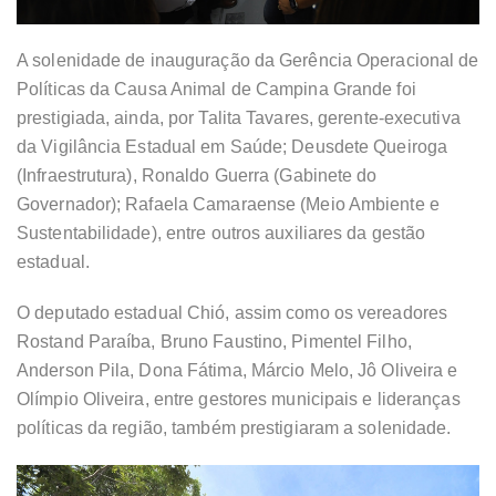
A solenidade de inauguração da Gerência Operacional de
Políticas da Causa Animal de Campina Grande foi
prestigiada, ainda, por Talita Tavares, gerente-executiva
da Vigilância Estadual em Saúde; Deusdete Queiroga
(Infraestrutura), Ronaldo Guerra (Gabinete do
Governador); Rafaela Camaraense (Meio Ambiente e
Sustentabilidade), entre outros auxiliares da gestão
estadual.
O deputado estadual Chió, assim como os vereadores
Rostand Paraíba, Bruno Faustino, Pimentel Filho,
Anderson Pila, Dona Fátima, Márcio Melo, Jô Oliveira e
Olímpio Oliveira, entre gestores municipais e lideranças
políticas da região, também prestigiaram a solenidade.