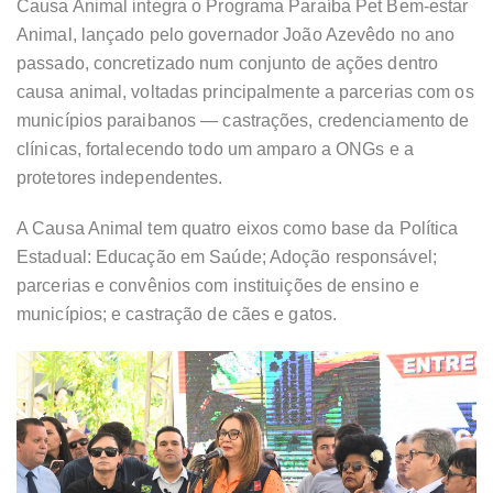
Causa Animal integra o Programa Paraíba Pet Bem-estar
Animal, lançado pelo governador João Azevêdo no ano
passado, concretizado num conjunto de ações dentro
causa animal, voltadas principalmente a parcerias com os
municípios paraibanos — castrações, credenciamento de
clínicas, fortalecendo todo um amparo a ONGs e a
protetores independentes.
A Causa Animal tem quatro eixos como base da Política
Estadual: Educação em Saúde; Adoção responsável;
parcerias e convênios com instituições de ensino e
municípios; e castração de cães e gatos.