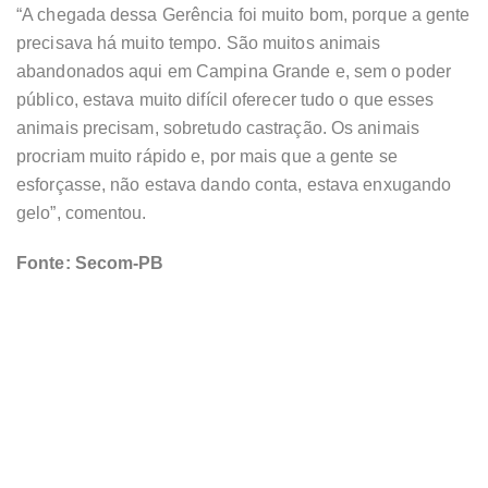
“A chegada dessa Gerência foi muito bom, porque a gente
precisava há muito tempo. São muitos animais
abandonados aqui em Campina Grande e, sem o poder
público, estava muito difícil oferecer tudo o que esses
animais precisam, sobretudo castração. Os animais
procriam muito rápido e, por mais que a gente se
esforçasse, não estava dando conta, estava enxugando
gelo”, comentou.
Fonte: Secom-PB