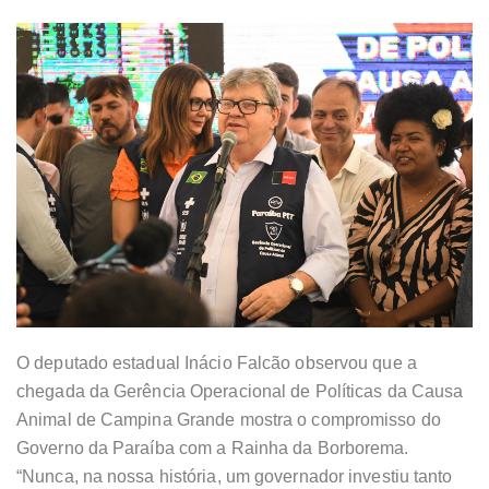
O deputado estadual Inácio Falcão observou que a
chegada da Gerência Operacional de Políticas da Causa
Animal de Campina Grande mostra o compromisso do
Governo da Paraíba com a Rainha da Borborema.
“Nunca, na nossa história, um governador investiu tanto