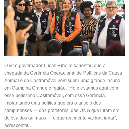
O vice-governador Lucas Ribeiro salientou que a
chegada da Gerência Operacional de Políticas da Causa
Animal e do Castramóvel vem suprir uma grande lacuna
em Campina Grande e região. “Hoje estamos aqui com
esse belíssimo Castramóvel, com essa Gerência,
implantando uma política que era o anseio dos
campinenses — dos protetores, das ONG que lutam em
defesa dos animaos — e que realmente vai funcionar”,
acrescentou.