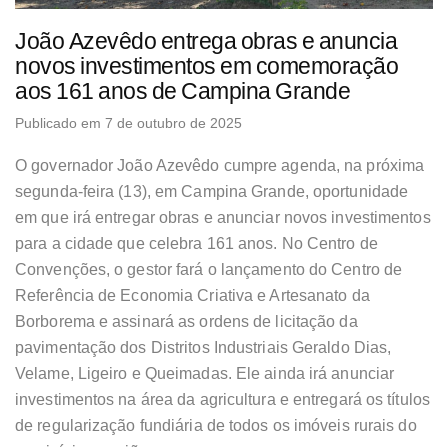
João Azevêdo entrega obras e anuncia
novos investimentos em comemoração
aos 161 anos de Campina Grande
Publicado em 7 de outubro de 2025
O governador João Azevêdo cumpre agenda, na próxima
segunda-feira (13), em Campina Grande, oportunidade
em que irá entregar obras e anunciar novos investimentos
para a cidade que celebra 161 anos. No Centro de
Convenções, o gestor fará o lançamento do Centro de
Referência de Economia Criativa e Artesanato da
Borborema e assinará as ordens de licitação da
pavimentação dos Distritos Industriais Geraldo Dias,
Velame, Ligeiro e Queimadas. Ele ainda irá anunciar
investimentos na área da agricultura e entregará os títulos
de regularização fundiária de todos os imóveis rurais do