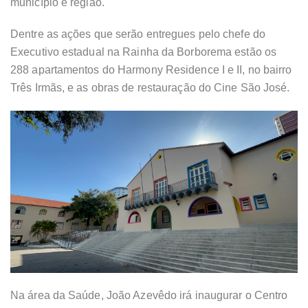
município e região.
Dentre as ações que serão entregues pelo chefe do
Executivo estadual na Rainha da Borborema estão os
288 apartamentos do Harmony Residence I e II, no bairro
Três Irmãs, e as obras de restauração do Cine São José.
Na área da Saúde, João Azevêdo irá inaugurar o Centro