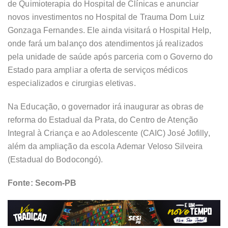
de Quimioterapia do Hospital de Clínicas e anunciar
novos investimentos no Hospital de Trauma Dom Luiz
Gonzaga Fernandes. Ele ainda visitará o Hospital Help,
onde fará um balanço dos atendimentos já realizados
pela unidade de saúde após parceria com o Governo do
Estado para ampliar a oferta de serviços médicos
especializados e cirurgias eletivas.
Na Educação, o governador irá inaugurar as obras de
reforma do Estadual da Prata, do Centro de Atenção
Integral à Criança e ao Adolescente (CAIC) José Jofilly,
além da ampliação da escola Ademar Veloso Silveira
(Estadual do Bodocongó).
Fonte: Secom-PB