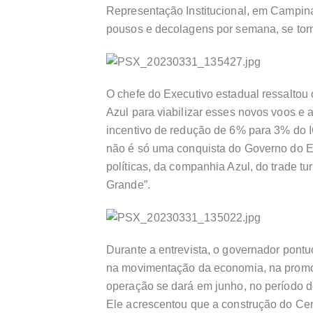
Representação Institucional, em Campin
pousos e decolagens por semana, se to
O chefe do Executivo estadual ressaltou 
Azul para viabilizar esses novos voos e 
incentivo de redução de 6% para 3% do 
não é só uma conquista do Governo do E
políticas, da companhia Azul, do trade tu
Grande”.
Durante a entrevista, o governador pontu
na movimentação da economia, na promoçã
operação se dará em junho, no período
Ele acrescentou que a construção do Ce