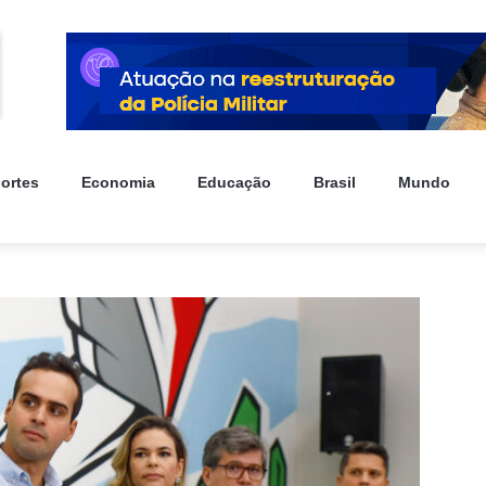
ortes
Economia
Educação
Brasil
Mundo