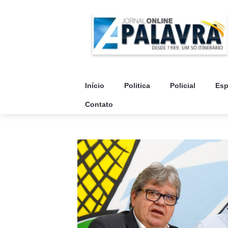
Início
Politica
Policial
Esp
Contato