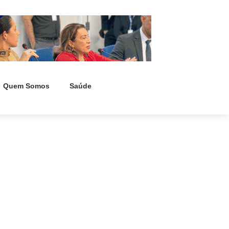
Quem Somos
Saúde