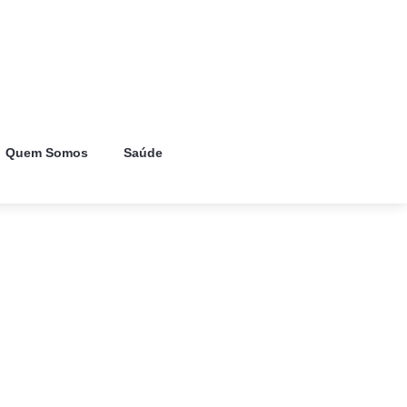
Quem Somos
Saúde