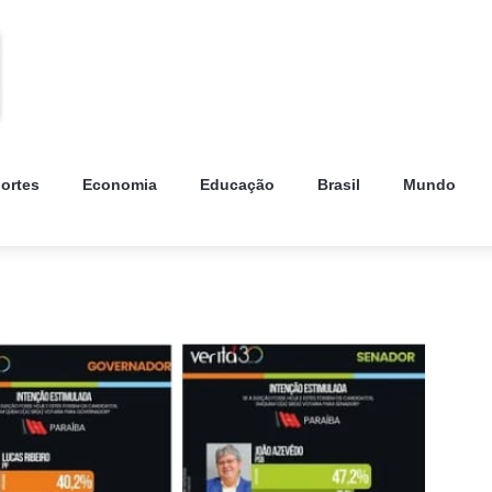
ortes
Economia
Educação
Brasil
Mundo