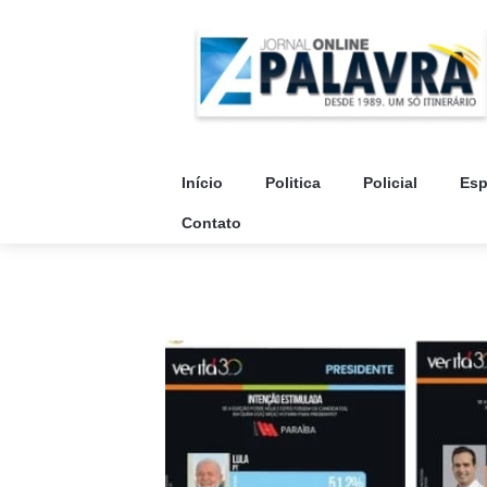
Início
Politica
Policial
Esp
Contato