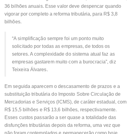
36 bilhões anuais. Esse valor deve despencar quando
vigorar por completo a reforma tributária, para R$ 3,8
bilhões.
“A simplificação sempre foi um ponto muito
solicitado por todas as empresas, de todos os
setores. A complexidade do sistema atual faz as
empresas gastarem muito com a burocracia”, diz
Teixeira Álvares.
Em seguida aparecem o descasamento de prazos e a
substituição tributária do Imposto Sobre Circulação de
Mercadorias e Serviços (ICMS), de caráter estadual, com
R$ 15,5 bilhões e R$ 13,6 bilhões, respectivamente.
Esses custos passarão a ser quase a totalidade das
disfunções tributárias depois da reforma, uma vez que
não foram contemplados e permanecerão como hoje.