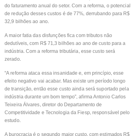
do faturamento anual do setor. Com a reforma, o potencial
de redução desses custos é de 77%, derrubando para R$
32,9 bilhões ao ano.
A maior fatia das disfunções fica com tributos não
dedutíveis, com R$ 71,3 bilhões ao ano de custo para a
indústria. Com a reforma tributária, esse custo será
zerado.
“A reforma ataca essa insanidade e, em princípio, esse
efeito negativo vai acabar. Mas existe um período longo
de transição, então esse custo ainda será suportado pela
indústria durante um bom tempo”, afirma Antonio Carlos
Teixeira Álvares, diretor do Departamento de
Competitividade e Tecnologia da Fiesp, responsável pelo
estudo.
A burocracia é o segundo maior custo, com estimados R$