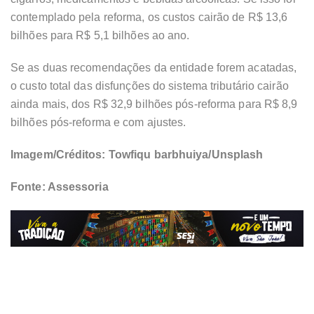
contemplado pela reforma, os custos cairão de R$ 13,6
bilhões para R$ 5,1 bilhões ao ano.
Se as duas recomendações da entidade forem acatadas,
o custo total das disfunções do sistema tributário cairão
ainda mais, dos R$ 32,9 bilhões pós-reforma para R$ 8,9
bilhões pós-reforma e com ajustes.
Imagem/Créditos:
Towfiqu barbhuiya/Unsplash
Fonte: Assessoria