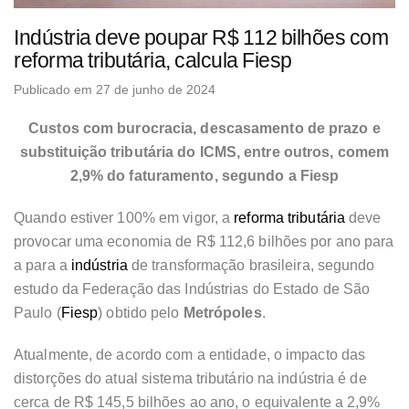
Indústria deve poupar R$ 112 bilhões com
reforma tributária, calcula Fiesp
Publicado em 27 de junho de 2024
Custos com burocracia, descasamento de prazo e
substituição tributária do ICMS, entre outros, comem
2,9% do faturamento, segundo a Fiesp
Quando estiver 100% em vigor, a
reforma tributária
deve
provocar uma economia de R$ 112,6 bilhões por ano para
a para a
indústria
de transformação brasileira, segundo
estudo da Federação das Indústrias do Estado de São
Paulo (
Fiesp
) obtido pelo
Metrópoles
.
Atualmente, de acordo com a entidade, o impacto das
distorções do atual sistema tributário na indústria é de
cerca de R$ 145,5 bilhões ao ano, o equivalente a 2,9%