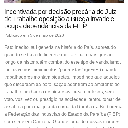
Incentivada por decisão precária de Juiz
do Trabalho oposição a Buega invade e
ocupa dependências da FIEP
Publicado em 5 de maio de 2023
Fato inédito, sui generis na história do País, sobretudo
quando se trata de líderes sindicais patronais que ao
longo da história têm combatido este tipo de vandalismo,
inclusive nos movimentos “paredistas” (greves) quando
trabalhadores montam piquetes, impedindo que aqueles
que discordam da paralisação adentrem ao ambiente de
trabalho, um bando de picaretas inescrupulosos, sem
voto, voz, vez ou prestígio na sociedade, tentou tomar de
assalto a principal joia da coroa da Rainha da Borborema,
a Federação das Indústrias do Estado da Paraíba (FIEP),
com sede em Campina Grande, uma de nossas maiores