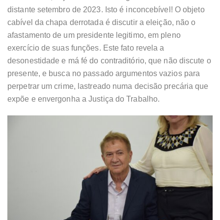
distante setembro de 2023. Isto é inconcebível! O objeto
cabível da chapa derrotada é discutir a eleição, não o
afastamento de um presidente legitimo, em pleno
exercício de suas funções. Este fato revela a
desonestidade e má fé do contraditório, que não discute o
presente, e busca no passado argumentos vazios para
perpetrar um crime, lastreado numa decisão precária que
expõe e envergonha a Justiça do Trabalho.