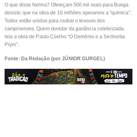
O que disse Nelma? Ofereçam 500 mil reais para Buega
desistir, que na obra de 10 milhões operamos a “química”.
Todos estão unidos para roubar o tesouro dos
campinenses. Quem duvidar da ganância coletivizada,
leia a obra de Paulo Coelho “O Demônio e a Senhorita
Prym”.
Fonte: Da Redação (por JÚNIOR GURGEL)