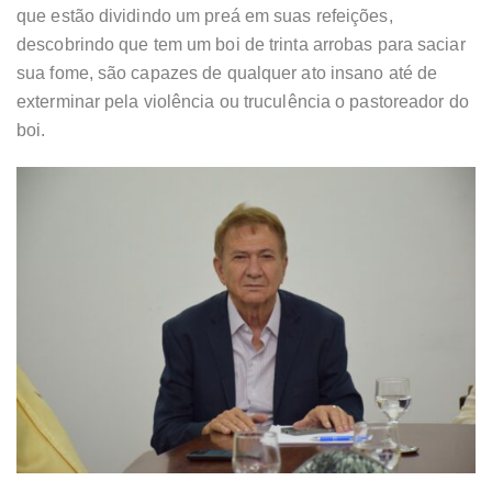
que estão dividindo um preá em suas refeições,
descobrindo que tem um boi de trinta arrobas para saciar
sua fome, são capazes de qualquer ato insano até de
exterminar pela violência ou truculência o pastoreador do
boi.