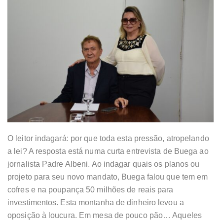
O leitor indagará: por que toda esta pressão, atropelando
a lei? A resposta está numa curta entrevista de Buega ao
jornalista Padre Albeni. Ao indagar quais os planos ou
projeto para seu novo mandato, Buega falou que tem em
cofres e na poupança 50 milhões de reais para
investimentos. Esta montanha de dinheiro levou a
oposição à loucura. Em mesa de pouco pão… Aqueles