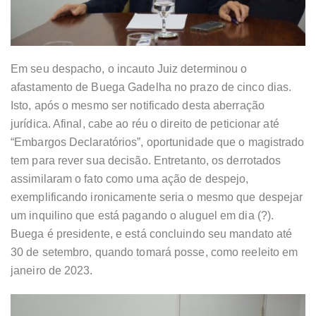
Em seu despacho, o incauto Juiz determinou o
afastamento de Buega Gadelha no prazo de cinco dias.
Isto, após o mesmo ser notificado desta aberração
jurídica. Afinal, cabe ao réu o direito de peticionar até
“Embargos Declaratórios”, oportunidade que o magistrado
tem para rever sua decisão. Entretanto, os derrotados
assimilaram o fato como uma ação de despejo,
exemplificando ironicamente seria o mesmo que despejar
um inquilino que está pagando o aluguel em dia (?).
Buega é presidente, e está concluindo seu mandato até
30 de setembro, quando tomará posse, como reeleito em
janeiro de 2023.