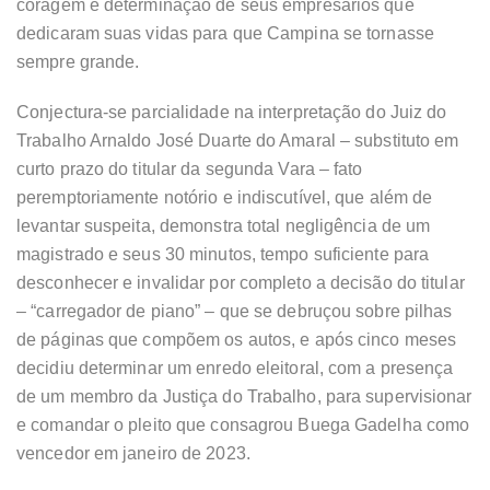
coragem e determinação de seus empresários que
dedicaram suas vidas para que Campina se tornasse
sempre grande.
Conjectura-se parcialidade na interpretação do Juiz do
Trabalho Arnaldo José Duarte do Amaral – substituto em
curto prazo do titular da segunda Vara – fato
peremptoriamente notório e indiscutível, que além de
levantar suspeita, demonstra total negligência de um
magistrado e seus 30 minutos, tempo suficiente para
desconhecer e invalidar por completo a decisão do titular
– “carregador de piano” – que se debruçou sobre pilhas
de páginas que compõem os autos, e após cinco meses
decidiu determinar um enredo eleitoral, com a presença
de um membro da Justiça do Trabalho, para supervisionar
e comandar o pleito que consagrou Buega Gadelha como
vencedor em janeiro de 2023.