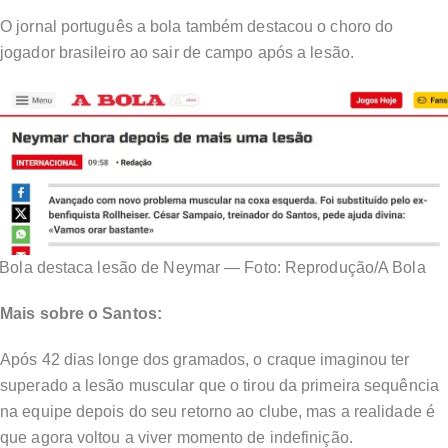
O jornal português a bola também destacou o choro do
jogador brasileiro ao sair de campo após a lesão.
 Bola destaca lesão de Neymar — Foto: Reprodução/A Bola
Mais sobre o Santos:
Após 42 dias longe dos gramados, o craque imaginou ter
superado a lesão muscular que o tirou da primeira sequência
na equipe depois do seu retorno ao clube, mas a realidade é
que agora voltou a viver momento de indefinição.