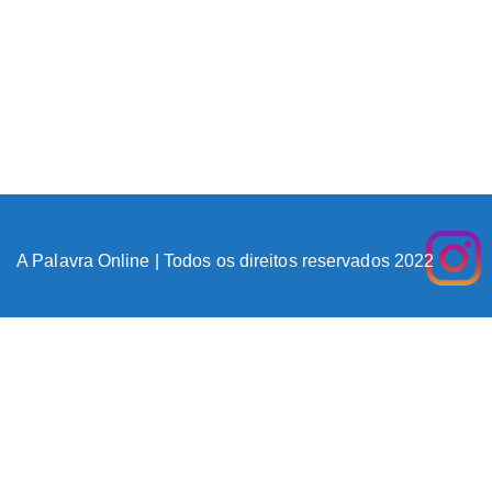
A Palavra Online | Todos os direitos reservados 2022