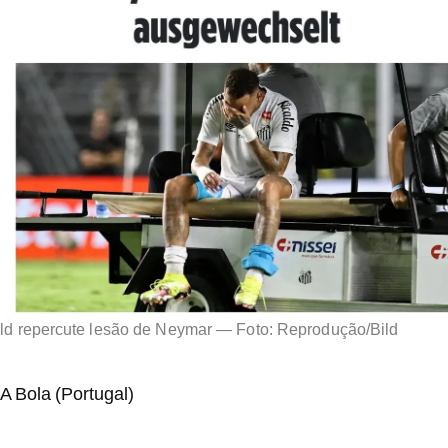
ild repercute lesão de Neymar — Foto: Reprodução/Bild
A Bola (Portugal)