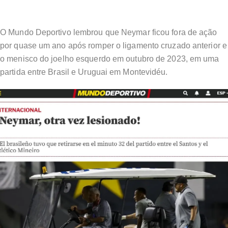
O Mundo Deportivo lembrou que Neymar ficou fora de ação
por quase um ano após romper o ligamento cruzado anterior e
o menisco do joelho esquerdo em outubro de 2023, em uma
partida entre Brasil e Uruguai em Montevidéu.