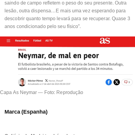
saindo de campo refletem o peso do seu presente. Outra
lesão, outra dispensa…E mais uma vez esperando para
descobrir quanto tempo levará para se recuperar. Quase 3
anos condicionado pelo seu físico”.
Capa As Neymar — Foto: Reprodução
Marca (Espanha)