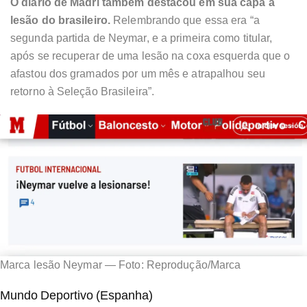
O diário de Madri também destacou em sua capa a
lesão do brasileiro.
Relembrando que essa era “a
segunda partida de Neymar, e a primeira como titular,
após se recuperar de uma lesão na coxa esquerda que o
afastou dos gramados por um mês e atrapalhou seu
retorno à Seleção Brasileira”.
Marca lesão Neymar — Foto: Reprodução/Marca
Mundo Deportivo (Espanha)