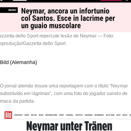
azzetta dello Sport repercute lesão de Neymar — Foto:
eprodução/Gazzetta dello Sport
Bild (Alemanha)
O jornal alemão trouxe uma reportagem com o título “Neymar
substituído em lágrimas”, com uma foto do jogador saindo de
maca da partida.