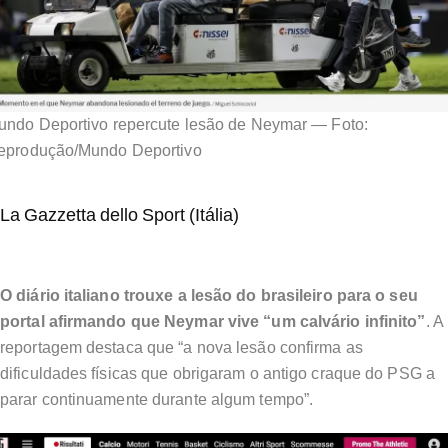
undo Deportivo repercute lesão de Neymar — Foto:
eprodução/Mundo Deportivo
La Gazzetta dello Sport (Itália)
O diário italiano trouxe a lesão do brasileiro para o seu
portal afirmando que Neymar vive “um calvário infinito”
. A
reportagem destaca que “a nova lesão confirma as
dificuldades físicas que obrigaram o antigo craque do PSG a
parar continuamente durante algum tempo”.