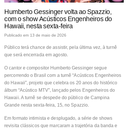
Humberto Gessinger volta ao Spazzio,
com o show Acústicos Engenheiros do
Hawaii, nesta sexta-feira
Publicado em 13 de maio de 2026
Público terá chance de assistir, pela última vez, à turnê
que será encerrada em agosto.
O cantor e compositor Humberto Gessinger segue
percorrendo o Brasil com a turnê “Acústicos Engenheiros
do Hawaii”, projeto que celebra os 20 anos do histórico
álbum “Acústico MTV”, lançado pelos Engenheiros do
Hawaii. A turnê se despede do público de Campina
Grande nesta sexta-feira, 15, no Spazzio.
Em formato intimista e desplugado, a série de shows
revisita clássicos que marcaram a trajetória da banda e