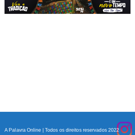
A Palavra Online | Todos os direitos reservados 2022