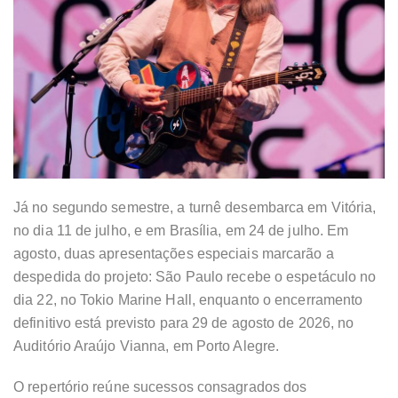
Já no segundo semestre, a turnê desembarca em Vitória,
no dia 11 de julho, e em Brasília, em 24 de julho. Em
agosto, duas apresentações especiais marcarão a
despedida do projeto: São Paulo recebe o espetáculo no
dia 22, no Tokio Marine Hall, enquanto o encerramento
definitivo está previsto para 29 de agosto de 2026, no
Auditório Araújo Vianna, em Porto Alegre.
O repertório reúne sucessos consagrados dos