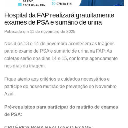
Hospital da FAP realizará gratuitamente
exames de PSA e sumário de urina
Publicado em 11 de novembro de 2025
Nos dias 13 e 14 de novembro acontecem as triagens
para o exame de PSA e sumário de urina na FAP. As
coletas serão nos dias 14 e 15, conforme agendamento
nos dias da triagem.
Fique atento aos critérios e cuidados necessários e
participe do nosso mutirão de prevenção do Novembro
Azul.
Pré-requisitos para participar do mutirão de exames
de PSA:
CRITÉRIOS PARA REALIZAR O EXAME: