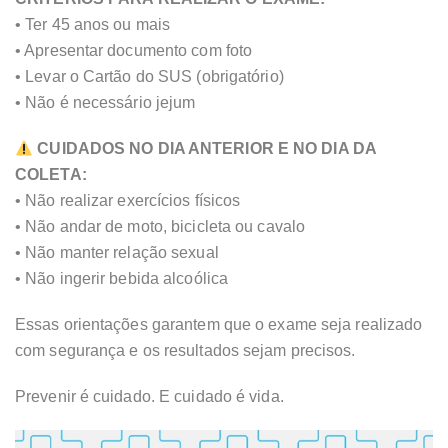
• Ter 45 anos ou mais
• Apresentar documento com foto
• Levar o Cartão do SUS (obrigatório)
• Não é necessário jejum
CUIDADOS NO DIA ANTERIOR E NO DIA DA
COLETA:
• Não realizar exercícios físicos
• Não andar de moto, bicicleta ou cavalo
• Não manter relação sexual
• Não ingerir bebida alcoólica
Essas orientações garantem que o exame seja realizado
com segurança e os resultados sejam precisos.
Prevenir é cuidado. E cuidado é vida.