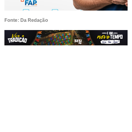
Fonte: Da Redação