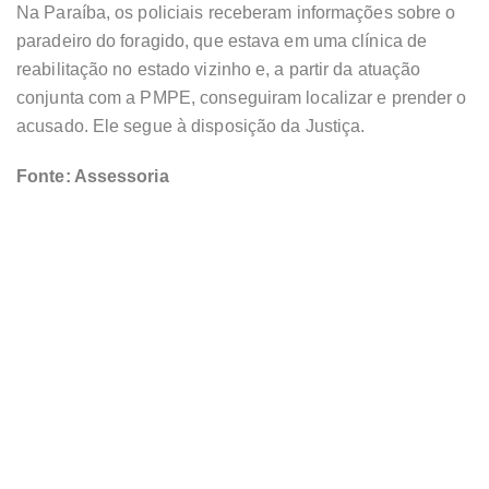
Na Paraíba, os policiais receberam informações sobre o
paradeiro do foragido, que estava em uma clínica de
reabilitação no estado vizinho e, a partir da atuação
conjunta com a PMPE, conseguiram localizar e prender o
acusado. Ele segue à disposição da Justiça.
Fonte: Assessoria