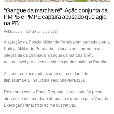
“Gangue da marcha ré”: Ação conjunta da
PMPB e PMPE captura acusado que agia
na PB
Publicado em 16 de julho de 2024
A atuação da Polícia Militar da Paraíba em parceria com a
Polícia Militar de Pernambuco localizou e prendeu um
integrante da chamada “gangue da marcha à ré”,
responsável por diversos crimes patrimoniais na Paraíba.
A captura do acusado aconteceu na cidade de
Itapissuma-PE, na última segunda-feira (15).
De acordo com a Força Regional, o acusado foi preso
através de um mandado de prisão expedido pela Vara de
Execução Penal (foto acima ilustrativa).