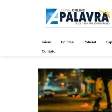
Início
Politica
Policial
Esp
Contato