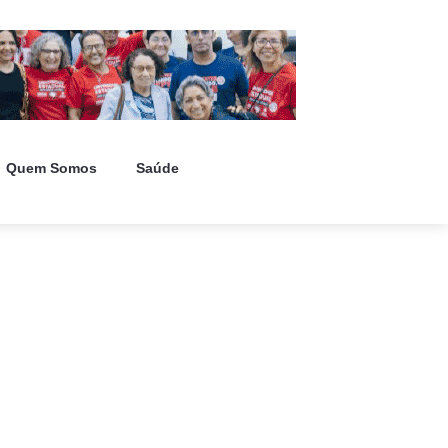
Quem Somos
Saúde