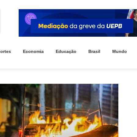
ortes
Economia
Educação
Brasil
Mundo