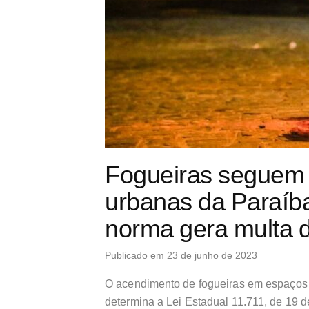
Fogueiras seguem 
urbanas da Paraíb
norma gera multa 
Publicado em 23 de junho de 2023
O acendimento de fogueiras em espaços u
determina a Lei Estadual 11.711, de 19 d