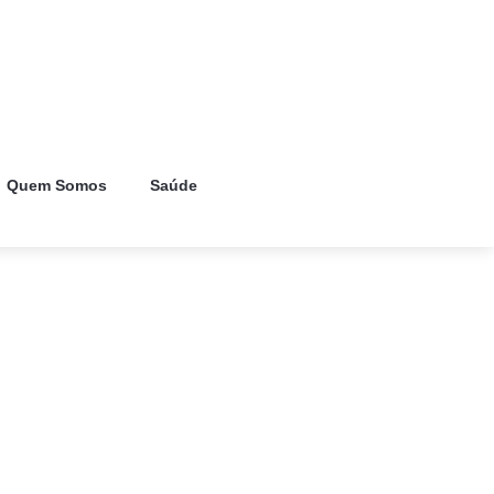
Quem Somos
Saúde