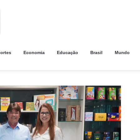
ortes
Economia
Educação
Brasil
Mundo