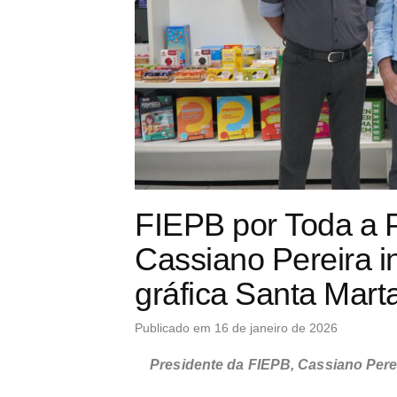
FIEPB por Toda a P
Cassiano Pereira in
gráfica Santa Mart
Publicado em 16 de janeiro de 2026
Presidente da FIEPB, Cassiano Pere