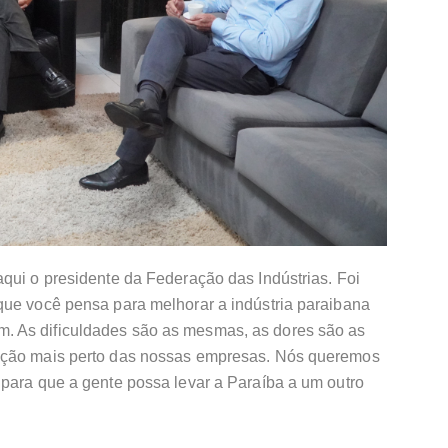
qui o presidente da Federação das Indústrias. Foi
que você pensa para melhorar a indústria paraibana
 As dificuldades são as mesmas, as dores são as
ação mais perto das nossas empresas. Nós queremos
 para que a gente possa levar a Paraíba a um outro