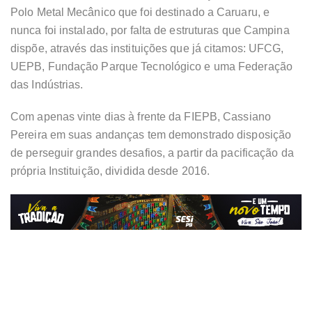
Polo Metal Mecânico que foi destinado a Caruaru, e
nunca foi instalado, por falta de estruturas que Campina
dispõe, através das instituições que já citamos: UFCG,
UEPB, Fundação Parque Tecnológico e uma Federação
das Indústrias.
Com apenas vinte dias à frente da FIEPB, Cassiano
Pereira em suas andanças tem demonstrado disposição
de perseguir grandes desafios, a partir da pacificação da
própria Instituição, dividida desde 2016.