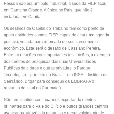
Pessoa não era um polo industrial, a sede da FIEP ficou
em Campina Grande. A única no País, que não é
instalada em Capital.
Os destinos da Capital do Trabalho tem como ponto de
apoio entidades como a FIEP, capaz de criar uma agenda
positiva, voltada para retomada do seu crescimento
econômico. Este será o desafio de Cassiano Pereira.
Estreitar relações com importantes instituições, a exemplo
dos centros de pesquisas das duas Universidades
Públicas da cidade e outras privadas; o Parque
Tecnológico – primeiro do Brasil – e o INSA – Instituto do
Semiárido. Brigar para conseguir da EMBRAPA o
replantio do sisal no Curimataú.
Não tem sentido continuarmos exportando mentes
brilhantes para o Vale do Silício e outros grandes centros
avançados, através da pesquisa e desenvolvimento de