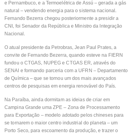
e Pernambuco, e a Termoelétrica de Assú – gerada a gás
natural – vendendo energia para o sistema nacional.
Fernando Bezerra chegou posteriormente a presidir a
CNI, foi Senador da República e Ministro da Integração
Nacional.
O atual presidente da Petrobras, Jean Paul Prates, a
convite de Fernando Bezerra, quando esteve na FIERN
fundou o CTGAS, NUPEG e CTGAS ER, através do
SENAI e formando parceria com a UFRN – Departamento
de Química – que se tornou um dos mais avançados
centros de pesquisas em energia renovável do País.
Na Paraíba, ainda dormitam as ideias de criar em
Campina Grande uma ZPE – Zona de Processamento
para Exportação – modelo adotado pelos chineses para
se tornarem o maior centro industrial do planeta – um
Porto Seco, para escoamento da produção, e trazer o