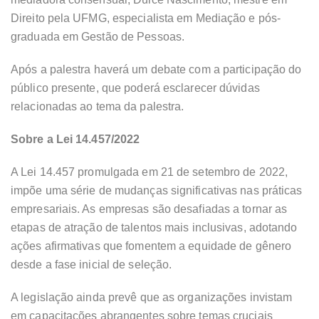
Direito pela UFMG, especialista em Mediação e pós-
graduada em Gestão de Pessoas.
Após a palestra haverá um debate com a participação do
público presente, que poderá esclarecer dúvidas
relacionadas ao tema da palestra.
Sobre a Lei 14.457/2022
A Lei 14.457 promulgada em 21 de setembro de 2022,
impõe uma série de mudanças significativas nas práticas
empresariais. As empresas são desafiadas a tornar as
etapas de atração de talentos mais inclusivas, adotando
ações afirmativas que fomentem a equidade de gênero
desde a fase inicial de seleção.
A legislação ainda prevê que as organizações invistam
em capacitações abrangentes sobre temas cruciais