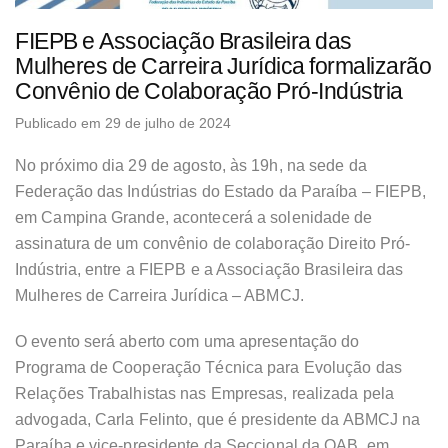
FIEPB e Associação Brasileira das
Mulheres de Carreira Jurídica formalizarão
Convênio de Colaboração Pró-Indústria
Publicado em 29 de julho de 2024
No próximo dia 29 de agosto, às 19h, na sede da
Federação das Indústrias do Estado da Paraíba – FIEPB,
em Campina Grande, acontecerá a solenidade de
assinatura de um convênio de colaboração Direito Pró-
Indústria, entre a FIEPB e a Associação Brasileira das
Mulheres de Carreira Jurídica – ABMCJ.
O evento será aberto com uma apresentação do
Programa de Cooperação Técnica para Evolução das
Relações Trabalhistas nas Empresas, realizada pela
advogada, Carla Felinto, que é presidente da ABMCJ na
Paraíba e vice-presidente da Seccional da OAB, em