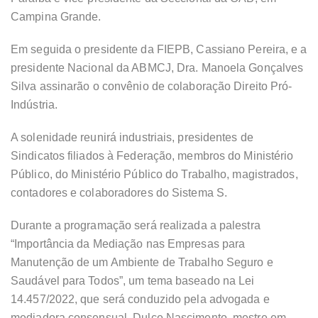
Campina Grande.
Em seguida o presidente da FIEPB, Cassiano Pereira, e a
presidente Nacional da ABMCJ, Dra. Manoela Gonçalves
Silva assinarão o convênio de colaboração Direito Pró-
Indústria.
A solenidade reunirá industriais, presidentes de
Sindicatos filiados à Federação, membros do Ministério
Público, do Ministério Público do Trabalho, magistrados,
contadores e colaboradores do Sistema S.
Durante a programação será realizada a palestra
“Importância da Mediação nas Empresas para
Manutenção de um Ambiente de Trabalho Seguro e
Saudável para Todos”, um tema baseado na Lei
14.457/2022, que será conduzido pela advogada e
mediadora consensual, Dulce Nascimento, mestre em