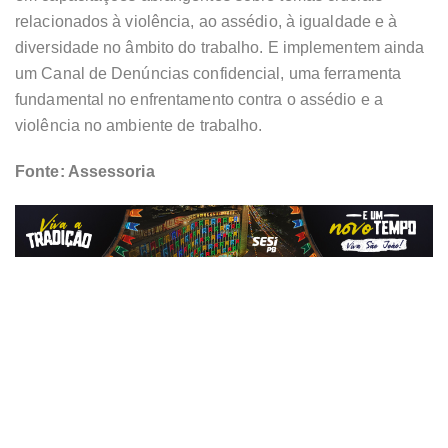
relacionados à violência, ao assédio, à igualdade e à
diversidade no âmbito do trabalho. E implementem ainda
um Canal de Denúncias confidencial, uma ferramenta
fundamental no enfrentamento contra o assédio e a
violência no ambiente de trabalho.
Fonte: Assessoria