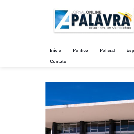
Início
Politica
Policial
Esp
Contato