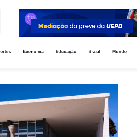
ortes
Economia
Educação
Brasil
Mundo