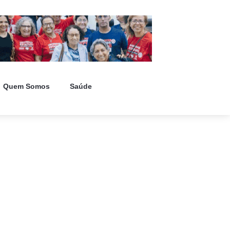
Quem Somos
Saúde