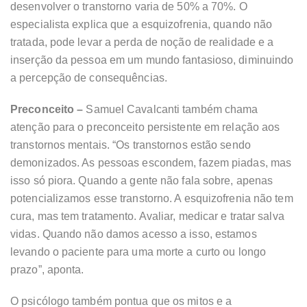
desenvolver o transtorno varia de 50% a 70%. O
especialista explica que a esquizofrenia, quando não
tratada, pode levar a perda de noção de realidade e a
inserção da pessoa em um mundo fantasioso, diminuindo
a percepção de consequências.
Preconceito –
Samuel Cavalcanti também chama
atenção para o preconceito persistente em relação aos
transtornos mentais. “Os transtornos estão sendo
demonizados. As pessoas escondem, fazem piadas, mas
isso só piora. Quando a gente não fala sobre, apenas
potencializamos esse transtorno. A esquizofrenia não tem
cura, mas tem tratamento. Avaliar, medicar e tratar salva
vidas. Quando não damos acesso a isso, estamos
levando o paciente para uma morte a curto ou longo
prazo”, aponta.
O psicólogo também pontua que os mitos e a