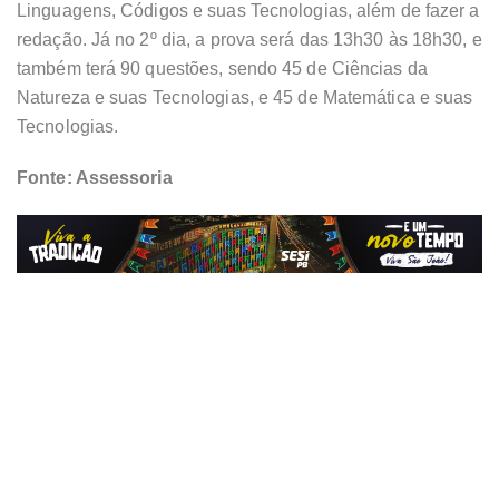
Linguagens, Códigos e suas Tecnologias, além de fazer a
redação. Já no 2º dia, a prova será das 13h30 às 18h30, e
também terá 90 questões, sendo 45 de Ciências da
Natureza e suas Tecnologias, e 45 de Matemática e suas
Tecnologias.
Fonte: Assessoria