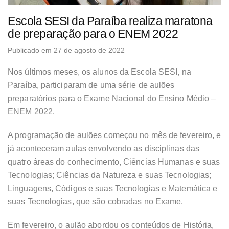
Escola SESI da Paraíba realiza maratona
de preparação para o ENEM 2022
Publicado em 27 de agosto de 2022
Nos últimos meses, os alunos da Escola SESI, na
Paraíba, participaram de uma série de aulões
preparatórios para o Exame Nacional do Ensino Médio –
ENEM 2022.
A programação de aulões começou no mês de fevereiro, e
já aconteceram aulas envolvendo as disciplinas das
quatro áreas do conhecimento, Ciências Humanas e suas
Tecnologias; Ciências da Natureza e suas Tecnologias;
Linguagens, Códigos e suas Tecnologias e Matemática e
suas Tecnologias, que são cobradas no Exame.
Em fevereiro, o aulão abordou os conteúdos de História,