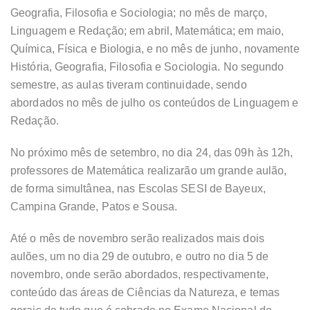
Geografia, Filosofia e Sociologia; no mês de março,
Linguagem e Redação; em abril, Matemática; em maio,
Química, Física e Biologia, e no mês de junho, novamente
História, Geografia, Filosofia e Sociologia. No segundo
semestre, as aulas tiveram continuidade, sendo
abordados no mês de julho os conteúdos de Linguagem e
Redação.
No próximo mês de setembro, no dia 24, das 09h às 12h,
professores de Matemática realizarão um grande aulão,
de forma simultânea, nas Escolas SESI de Bayeux,
Campina Grande, Patos e Sousa.
Até o mês de novembro serão realizados mais dois
aulões, um no dia 29 de outubro, e outro no dia 5 de
novembro, onde serão abordados, respectivamente,
conteúdo das áreas de Ciências da Natureza, e temas