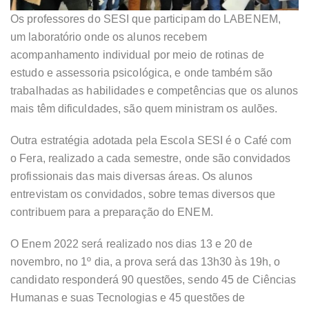
Os professores do SESI que participam do LABENEM,
um laboratório onde os alunos recebem
acompanhamento individual por meio de rotinas de
estudo e assessoria psicológica, e onde também são
trabalhadas as habilidades e competências que os alunos
mais têm dificuldades, são quem ministram os aulões.
Outra estratégia adotada pela Escola SESI é o Café com
o Fera, realizado a cada semestre, onde são convidados
profissionais das mais diversas áreas. Os alunos
entrevistam os convidados, sobre temas diversos que
contribuem para a preparação do ENEM.
O Enem 2022 será realizado nos dias 13 e 20 de
novembro, no 1º dia, a prova será das 13h30 às 19h, o
candidato responderá 90 questões, sendo 45 de Ciências
Humanas e suas Tecnologias e 45 questões de