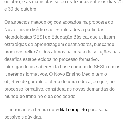
outubro, e as matrículas serão realizadas entre os dias 25
e 30 de outubro.
Os aspectos metodológicos adotados na proposta do
Novo Ensino Médio são estruturados a partir das
Metodologias SESI de Educação Básica, que utilizam
estratégias de aprendizagem desafiadores, buscando
promover reflexão dos alunos na busca de soluções para
desafios estabelecidos no processo formativo,
interligando os saberes da base comum do SESI com os
itinerários formativos. O Novo Ensino Médio tem o
objetivo de garantir a oferta de uma educação que, no
processo formativo, considera as novas demandas do
mundo do trabalho e da sociedade.
É importante a leitura do
edital completo
para sanar
possíveis dúvidas.