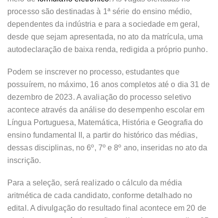
processo são destinadas à 1ª série do ensino médio,
dependentes da indústria e para a sociedade em geral,
desde que sejam apresentada, no ato da matrícula, uma
autodeclaração de baixa renda, redigida a próprio punho.
Podem se inscrever no processo, estudantes que
possuírem, no máximo, 16 anos completos até o dia 31 de
dezembro de 2023. A avaliação do processo seletivo
acontece através da análise do desempenho escolar em
Língua Portuguesa, Matemática, História e Geografia do
ensino fundamental II, a partir do histórico das médias,
dessas disciplinas, no 6º, 7º e 8º ano, inseridas no ato da
inscrição.
Para a seleção, será realizado o cálculo da média
aritmética de cada candidato, conforme detalhado no
edital. A divulgação do resultado final acontece em 20 de