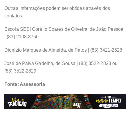
Outras informações podem ser obtidas através dos
contatos:
Escola SESI Corálio Soares de Oliveira, de João Pessoa
| (83) 2108-8750
Dionízio Marques de Almeida, de Patos | (83) 3421-2628
José de Paiva Gadelha, de Sousa | (83) 3522-2828 ou
(83) 3522-2829
Fonte: Assessoria