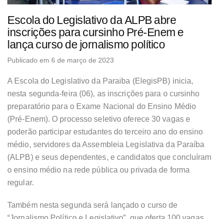
Escola do Legislativo da ALPB abre
inscrições para cursinho Pré-Enem e
lança curso de jornalismo político
Publicado em 6 de março de 2023
A Escola do Legislativo da Paraiba (ElegisPB) inicia,
nesta segunda-feira (06), as inscrições para o cursinho
preparatório para o Exame Nacional do Ensino Médio
(Pré-Enem). O processo seletivo oferece 30 vagas e
poderão participar estudantes do terceiro ano do ensino
médio, servidores da Assembleia Legislativa da Paraíba
(ALPB) e seus dependentes, e candidatos que concluíram
o ensino médio na rede pública ou privada de forma
regular.
Também nesta segunda será lançado o curso de
“Jornalismo Político e Legislativo”, que oferta 100 vagas,