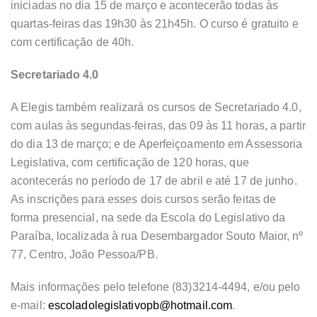
iniciadas no dia 15 de março e acontecerão todas às
quartas-feiras das 19h30 às 21h45h. O curso é gratuito e
com certificação de 40h.
Secretariado 4.0
A Elegis também realizará os cursos de Secretariado 4.0,
com aulas às segundas-feiras, das 09 às 11 horas, a partir
do dia 13 de março; e de Aperfeiçoamento em Assessoria
Legislativa, com certificação de 120 horas, que
acontecerás no período de 17 de abril e até 17 de junho.
As inscrições para esses dois cursos serão feitas de
forma presencial, na sede da Escola do Legislativo da
Paraíba, localizada à rua Desembargador Souto Maior, nº
77, Centro, João Pessoa/PB.
Mais informações pelo telefone (83)3214-4494, e/ou pelo
e-mail:
escoladolegislativopb@hotmail.
com
.