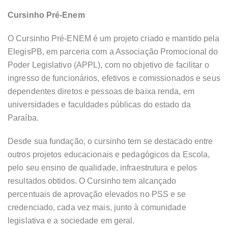
Cursinho Pré-Enem
O Cursinho Pré-ENEM é um projeto criado e mantido pela
ElegisPB, em parceria com a Associação Promocional do
Poder Legislativo (APPL), com no objetivo de facilitar o
ingresso de funcionários, efetivos e comissionados e seus
dependentes diretos e pessoas de baixa renda, em
universidades e faculdades públicas do estado da
Paraíba.
Desde sua fundação, o cursinho tem se destacado entre
outros projetos educacionais e pedagógicos da Escola,
pelo seu ensino de qualidade, infraestrutura e pelos
resultados obtidos. O Cursinho tem alcançado
percentuais de aprovação elevados no PSS e se
credenciado, cada vez mais, junto à comunidade
legislativa e a sociedade em geral.