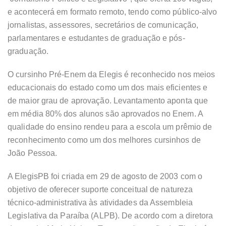
e acontecerá em formato remoto, tendo como público-alvo
jornalistas, assessores, secretários de comunicação,
parlamentares e estudantes de graduação e pós-
graduação.
O cursinho Pré-Enem da Elegis é reconhecido nos meios
educacionais do estado como um dos mais eficientes e
de maior grau de aprovação. Levantamento aponta que
em média 80% dos alunos são aprovados no Enem. A
qualidade do ensino rendeu para a escola um prêmio de
reconhecimento como um dos melhores cursinhos de
João Pessoa.
A ElegisPB foi criada em 29 de agosto de 2003 com o
objetivo de oferecer suporte conceitual de natureza
técnico-administrativa às atividades da Assembleia
Legislativa da Paraíba (ALPB). De acordo com a diretora