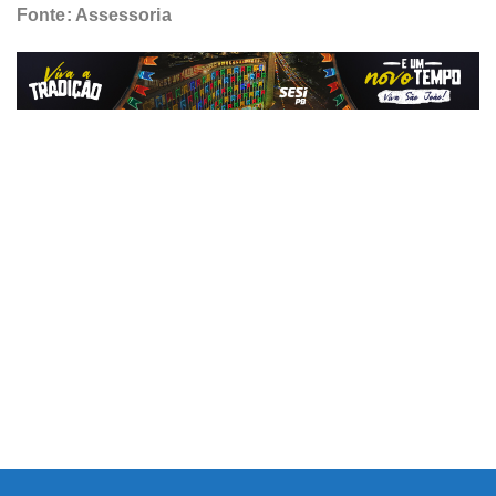
Fonte: Assessoria