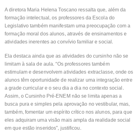
A diretora Maria Helena Toscano ressalta que, além da
formação intelectual, os professores da Escola do
Legislativo também manifestam uma preocupação com a
formação moral dos alunos, através de ensinamentos e
atividades inerentes ao convívio familiar e social.
Ela destaca ainda que as atividades do cursinho não se
limitam à sala de aula. “Os professores também
estimulam e desenvolvem atividades extraclasse, onde os
alunos têm oportunidade de realizar uma integração entre
a grade curricular e o seu dia a dia no contexto social.
Assim, o Cursinho Pré-ENEM não se limita apenas a
busca pura e simples pela aprovação no vestibular, mas,
também, fomentar um espírito crítico nos alunos, para que
eles adquiram uma visão mais ampla da realidade social
em que estão inseridos”, justificou.