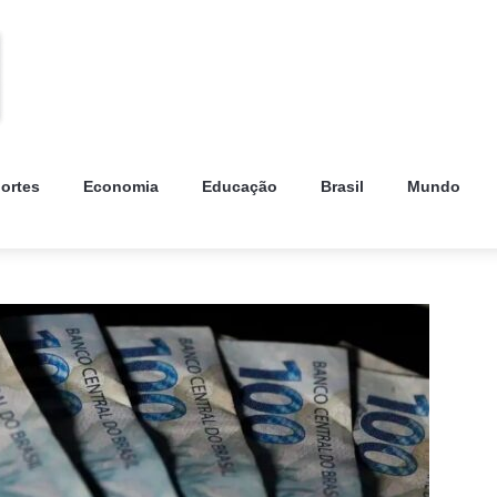
ortes
Economia
Educação
Brasil
Mundo