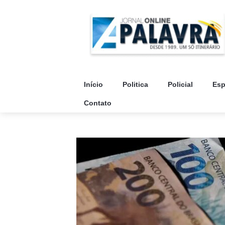
Início
Politica
Policial
Esp
Contato