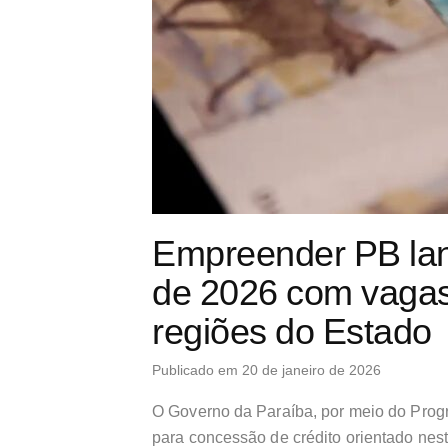
Empreender PB lanç
de 2026 com vagas 
regiões do Estado
Publicado em 20 de janeiro de 2026
O Governo da Paraíba, por meio do Progr
para concessão de crédito orientado nesta