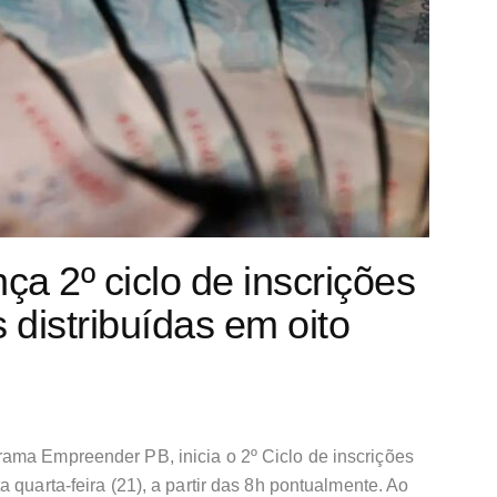
a 2º ciclo de inscrições
distribuídas em oito
ama Empreender PB, inicia o 2º Ciclo de inscrições
 quarta-feira (21), a partir das 8h pontualmente. Ao