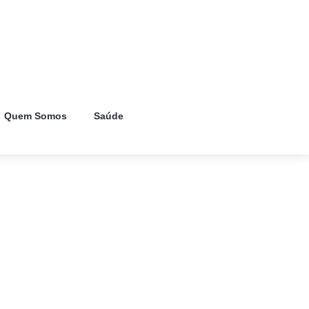
Quem Somos
Saúde