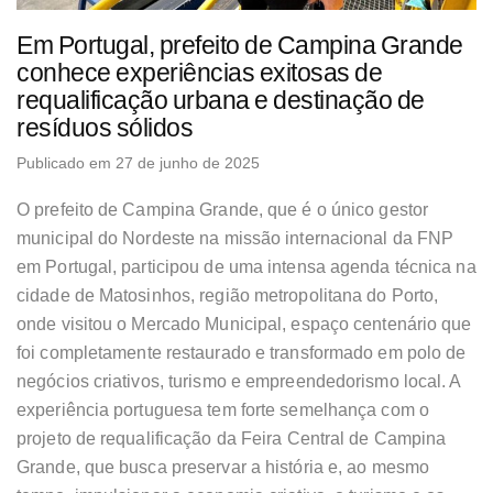
Em Portugal, prefeito de Campina Grande
conhece experiências exitosas de
requalificação urbana e destinação de
resíduos sólidos
Publicado em 27 de junho de 2025
O prefeito de Campina Grande, que é o único gestor
municipal do Nordeste na missão internacional da FNP
em Portugal, participou de uma intensa agenda técnica na
cidade de Matosinhos, região metropolitana do Porto,
onde visitou o Mercado Municipal, espaço centenário que
foi completamente restaurado e transformado em polo de
negócios criativos, turismo e empreendedorismo local. A
experiência portuguesa tem forte semelhança com o
projeto de requalificação da Feira Central de Campina
Grande, que busca preservar a história e, ao mesmo