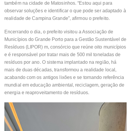
também na cidade de Matosinhos. “Estou aqui para
observar soluções e identificar o que pode ser adaptado à
realidade de Campina Grande”, afirmou o prefeito.
Encerrando o dia, o prefeito visitou a Associação de
Municípios do Grande Porto para a Gestão Sustentável de
Resíduos (LIPOR) m, consórcio que reúne oito municípios
e é responsável por tratar mais de 500 mil toneladas de
resíduos por ano. O sistema implantado na região, há
mais de duas décadas, transformou a realidade local,
acabando com os antigos lixões e se tornando referência
mundial em educação ambiental, reciclagem, geração de
energia e reaproveitamento de resíduos.