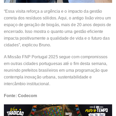
“Essa visita reforça a urgência e o impacto da gestão
correta dos resíduos sólidos. Aqui, o antigo lixão virou um
espaço de geração de biogás, mais de 20 anos depois de
encerrado. Isso mostra o quanto uma gestão eficiente
impacta positivamente a qualidade de vida e o futuro das
cidades”, explicou Bruno.
A Missão FNP Portugal 2025 segue com compromissos
em outras cidades portuguesas até o fim desta semana,
reunindo prefeitos brasileiros em uma programação que
contempla inovação urbana, sustentabilidade e
intercâmbio institucional.
Fonte: Codecom