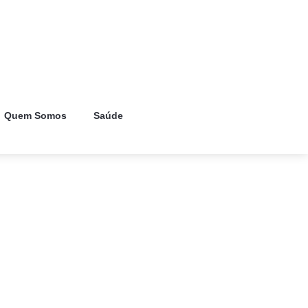
Quem Somos
Saúde