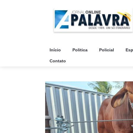
Início
Politica
Policial
Esp
Contato